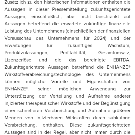
Zusätzlich zu den historischen Informationen enthalten die
Aussagen in dieser Pressemitteilung zukunftsgerichtete
Aussagen, einschließlich, aber nicht beschränkt auf
Aussagen betreffend die erwartete zukünftige finanzielle
Leistung des Unternehmens (einschließlich der finanziellen
Vorausschau des Unternehmens für 2024) und der
Erwartungen für zukünftiges Wachstum,
Produktzulassungen, Profitabilität, Gesamtumsatz,
Lizenzerlöse und die das bereinigte EBITDA.
Zukunftsgerichtete Aussagen betreffend die ENHANZE®
Wirkstoffverabreichungstechnologie des Unternehmens
können mögliche Vorteile und Eigenschaften von
ENHANZE®, seiner möglichen Anwendung zur
Unterstützung der Verteilung und Aufnahme anderer
injizierter therapeutischer Wirkstoffe und der Begünstigung
einer schnelleren Verabreichung und Aufnahme größerer
Mengen von injizierbaren Wirkstoffen durch subkutane
Verabreichung, enthalten. Diese zukunftsgerichteten
Aussagen sind in der Regel, aber nicht immer, durch die