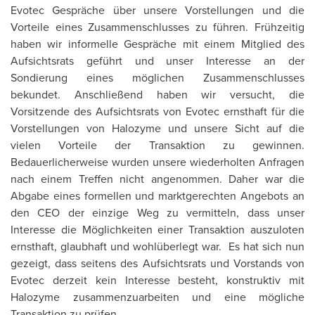
Evotec Gespräche über unsere Vorstellungen und die
Vorteile eines Zusammenschlusses zu führen. Frühzeitig
haben wir informelle Gespräche mit einem Mitglied des
Aufsichtsrats geführt und unser Interesse an der
Sondierung eines möglichen Zusammenschlusses
bekundet. Anschließend haben wir versucht, die
Vorsitzende des Aufsichtsrats von Evotec ernsthaft für die
Vorstellungen von Halozyme und unsere Sicht auf die
vielen Vorteile der Transaktion zu gewinnen.
Bedauerlicherweise wurden unsere wiederholten Anfragen
nach einem Treffen nicht angenommen. Daher war die
Abgabe eines formellen und marktgerechten Angebots an
den CEO der einzige Weg zu vermitteln, dass unser
Interesse die Möglichkeiten einer Transaktion auszuloten
ernsthaft, glaubhaft und wohlüberlegt war. Es hat sich nun
gezeigt, dass seitens des Aufsichtsrats und Vorstands von
Evotec derzeit kein Interesse besteht, konstruktiv mit
Halozyme zusammenzuarbeiten und eine mögliche
Transaktion zu prüfen.