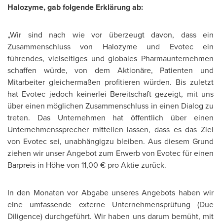
Halozyme, gab folgende Erklärung ab:
„Wir sind nach wie vor überzeugt davon, dass ein
Zusammenschluss von Halozyme und Evotec ein
führendes, vielseitiges und globales Pharmaunternehmen
schaffen würde, von dem Aktionäre, Patienten und
Mitarbeiter gleichermaßen profitieren würden. Bis zuletzt
hat Evotec jedoch keinerlei Bereitschaft gezeigt, mit uns
über einen möglichen Zusammenschluss in einen Dialog zu
treten. Das Unternehmen hat öffentlich über einen
Unternehmenssprecher mitteilen lassen, dass es das Ziel
von Evotec sei, unabhängigzu bleiben. Aus diesem Grund
ziehen wir unser Angebot zum Erwerb von Evotec für einen
Barpreis in Höhe von 11,00 € pro Aktie zurück.
In den Monaten vor Abgabe unseres Angebots haben wir
eine umfassende externe Unternehmensprüfung (Due
Diligence) durchgeführt. Wir haben uns darum bemüht, mit