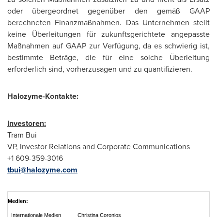
oder übergeordnet gegenüber den gemäß GAAP
berechneten Finanzmaßnahmen. Das Unternehmen stellt
keine Überleitungen für zukunftsgerichtete angepasste
Maßnahmen auf GAAP zur Verfügung, da es schwierig ist,
bestimmte Beträge, die für eine solche Überleitung
erforderlich sind, vorherzusagen und zu quantifizieren.
Halozyme-Kontakte:
Investoren:
Tram Bui
VP, Investor Relations and Corporate Communications
+1 609-359-3016
tbui@halozyme.com
Medien:
Internationale
Medien
Christina Coronios