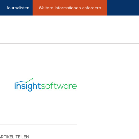
Journalisten
Weitere Informationen anfordern
ARTIKEL TEILEN