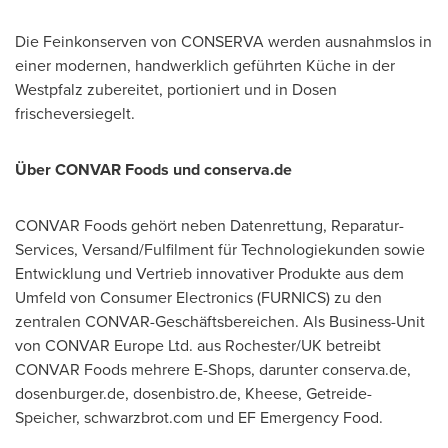
Die Feinkonserven von CONSERVA werden ausnahmslos in
einer modernen, handwerklich geführten Küche in der
Westpfalz zubereitet, portioniert und in Dosen
frischeversiegelt.
Über CONVAR Foods und conserva.de
CONVAR Foods gehört neben Datenrettung, Reparatur-
Services, Versand/Fulfilment für Technologiekunden sowie
Entwicklung und Vertrieb innovativer Produkte aus dem
Umfeld von Consumer Electronics (FURNICS) zu den
zentralen CONVAR-Geschäftsbereichen. Als Business-Unit
von CONVAR Europe Ltd. aus Rochester/UK betreibt
CONVAR Foods mehrere E-Shops, darunter conserva.de,
dosenburger.de, dosenbistro.de, Kheese, Getreide-
Speicher, schwarzbrot.com und EF Emergency Food.