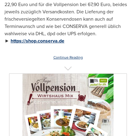
22,90 Euro und für die Vollpension bei 67,90 Euro, beides
jeweils zuzüglich Versandkosten. Die Lieferung der
frischeversiegelten Konservendosen kann auch auf
Terminwunsch und wie bei CONSERVA generell üblich
wahlweise via DHL, dpd oder UPS erfolgen.
►
https://shop.conserva.de
Continue Reading