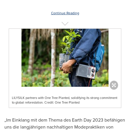
Continue Reading
LILYSILK partners with One Tree Planted, solidifying its strong commitment
to global reforestation. Credit: One Tree Planted
„Im Einklang mit dem Thema des Earth Day 2023 befähigen
uns die langjährigen nachhaltigen Modepraktiken von