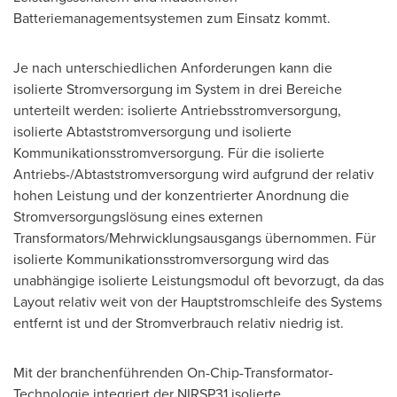
Batteriemanagementsystemen zum Einsatz kommt.
Je nach unterschiedlichen Anforderungen kann die
isolierte Stromversorgung im System in drei Bereiche
unterteilt werden: isolierte Antriebsstromversorgung,
isolierte Abtaststromversorgung und isolierte
Kommunikationsstromversorgung. Für die isolierte
Antriebs-/Abtaststromversorgung wird aufgrund der relativ
hohen Leistung und der konzentrierter Anordnung die
Stromversorgungslösung eines externen
Transformators/Mehrwicklungsausgangs übernommen. Für
isolierte Kommunikationsstromversorgung wird das
unabhängige isolierte Leistungsmodul oft bevorzugt, da das
Layout relativ weit von der Hauptstromschleife des Systems
entfernt ist und der Stromverbrauch relativ niedrig ist.
Mit der branchenführenden On-Chip-Transformator-
Technologie integriert der NIRSP31 isolierte