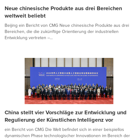
Neue chinesische Produkte aus drei Bereichen
weltweit beliebt
Beijing ein Bericht von CMG Neue chinesische Produkte aus drei
Bereichen, die die zukünftige Orientierung der industriellen
Entwicklung vertreten –...
China stellt vier Vorschläge zur Entwicklung und
Regulierung der Künstlichen Intelligenz vor
ein Bericht von CMG Die Welt befindet sich in einer beispiellos
dynamischen Phase technologischer Innovationen im Bereich der