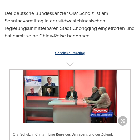
Der deutsche Bundeskanzler Olaf Scholz ist am
Sonntagvormittag in der südwestchinesischen
regierungsunmittelbaren Stadt Chongqing eingetroffen und
hat damit seine China-Reise begonnen.
Continue Reading
Olaf Scholz in China – Eine Reise des Vertrauens und der Zukunft