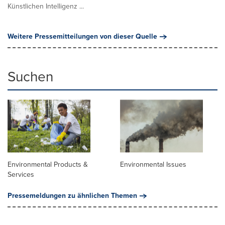
Künstlichen Intelligenz ...
Weitere Pressemitteilungen von dieser Quelle
Suchen
Environmental Products &
Environmental Issues
Services
Pressemeldungen zu ähnlichen Themen