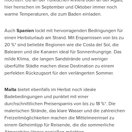
hier herrschen im September und Oktober immer noch
warme Temperaturen, die zum Baden einladen.
Auch
Spanien
lockt mit hervorragenden Bedingungen für
einen Herbsturlaub am Strand. Mit Ersparnissen von bis zu
20 %* sind beliebte Regionen wie die Costa del Sol, die
Balearen und die Kanaren ideal für Sonnenhungrige. Das
milde Klima, die langen Sandstrände und weniger
überfüllte Städte machen diese Destination zu einem
perfekten Rückzugsort für den verlängerten Sommer.
Malta
bietet ebenfalls im Herbst noch ideale
Badebedingungen und punktet mit einer
durchschnittlichen Preisersparnis von bis zu 18 %*. Die
malerischen Strände, das klare Wasser und die zahlreichen
Freizeitmöglichkeiten machen die Mittelmeerinsel zu
einem Geheimtipp für Reisende, die die sommerliche
Atmosphäre länger genießen möchten.