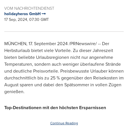
VOM NACHRICHTENDIENST
holidayheros GmbH
17 Sep, 2024, 07:30 GMT
MÜNCHEN
,
17.
September 2024
/PRNewswire/ -- Der
Herbsturlaub bietet viele Vorteile. Zu dieser Jahreszeit
bieten beliebte Urlaubsregionen nicht nur angenehme
Temperaturen, sondern auch weniger überlaufene Strände
und deutliche Preisvorteile. Preisbewusste Urlauber können
durchschnittlich bis zu 25 % gegenüber den Reisekosten im
August sparen und dabei den Spätsommer in vollen Zügen
genießen.
Top-Destinationen mit den höchsten Ersparnissen
Continue Reading