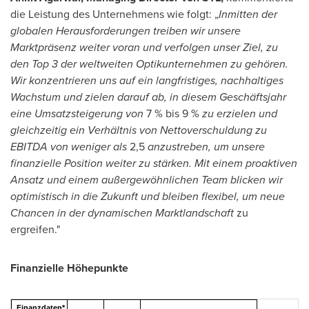
die Leistung des Unternehmens wie folgt: „
Inmitten der
globalen Herausforderungen treiben wir unsere
Marktpräsenz weiter voran und verfolgen unser Ziel, zu
den Top 3 der weltweiten Optikunternehmen zu gehören.
Wir konzentrieren uns auf ein langfristiges, nachhaltiges
Wachstum und zielen darauf ab, in diesem Geschäftsjahr
eine Umsatzsteigerung von
7 % bis 9 %
zu erzielen und
gleichzeitig ein Verhältnis von Nettoverschuldung zu
EBITDA von weniger als
2,5
anzustreben, um unsere
finanzielle Position weiter zu stärken. Mit einem proaktiven
Ansatz und einem außergewöhnlichen Team blicken wir
optimistisch in die Zukunft und bleiben flexibel, um neue
Chancen in der dynamischen Marktlandschaft
zu
ergreifen."
Finanzielle Höhepunkte
Finanzdaten*