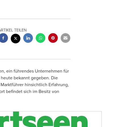
ARTIKEL TEILEN
en, ein führendes Unternehmen für
 heute bekannt gegeben. Die
 Marktführer hinsichtlich Erfahrung,
rt befindet sich im Besitz von