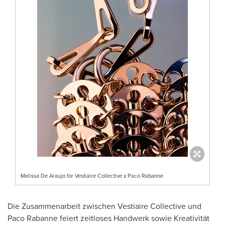
Melissa De Araujo for Vestiaire Collective x Paco Rabanne
Die Zusammenarbeit zwischen Vestiaire Collective und
Paco Rabanne feiert zeitloses Handwerk sowie Kreativität