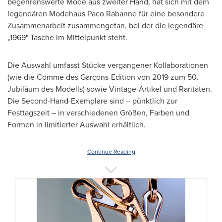
begehrenswerte Mode aus zweiter Hand, hat sich mit dem
legendären Modehaus Paco Rabanne für eine besondere
Zusammenarbeit zusammengetan, bei der die legendäre
„1969" Tasche im Mittelpunkt steht.
Die Auswahl umfasst Stücke vergangener Kollaborationen
(wie die Comme des Garçons-Edition von 2019 zum 50.
Jubiläum des Modells) sowie Vintage-Artikel und Raritäten.
Die Second-Hand-Exemplare sind – pünktlich zur
Festtagszeit – in verschiedenen Größen, Farben und
Formen in limitierter Auswahl erhältlich.
Continue Reading