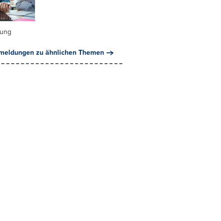
dung
meldungen zu ähnlichen Themen