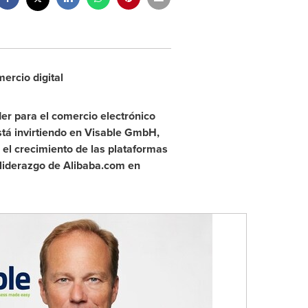
rcio digital
er para el comercio electrónico
tá invirtiendo en Visable GmbH,
el crecimiento de las plataformas
liderazgo de Alibaba.com en