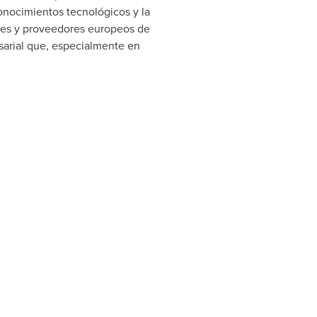
onocimientos tecnológicos y la
les y proveedores europeos de
sarial que, especialmente en