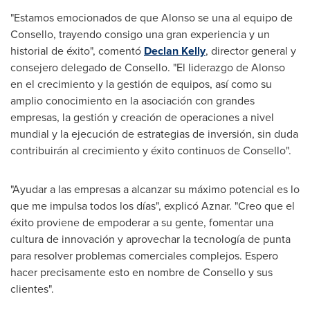
"Estamos emocionados de que Alonso se una al equipo de
Consello, trayendo consigo una gran experiencia y un
historial de éxito", comentó
Declan Kelly
, director general y
consejero delegado de Consello. "El liderazgo de Alonso
en el crecimiento y la gestión de equipos, así como su
amplio conocimiento en la asociación con grandes
empresas, la gestión y creación de operaciones a nivel
mundial y la ejecución de estrategias de inversión, sin duda
contribuirán al crecimiento y éxito continuos de Consello".
"Ayudar a las empresas a alcanzar su máximo potencial es lo
que me impulsa todos los días", explicó Aznar. "Creo que el
éxito proviene de empoderar a su gente, fomentar una
cultura de innovación y aprovechar la tecnología de punta
para resolver problemas comerciales complejos. Espero
hacer precisamente esto en nombre de Consello y sus
clientes".