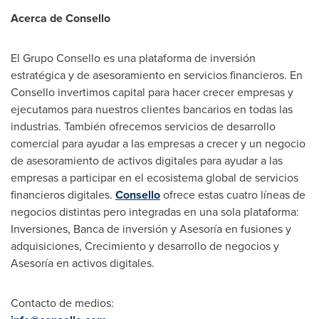
Acerca de Consello
El Grupo Consello es una plataforma de inversión
estratégica y de asesoramiento en servicios financieros. En
Consello invertimos capital para hacer crecer empresas y
ejecutamos para nuestros clientes bancarios en todas las
industrias. También ofrecemos servicios de desarrollo
comercial para ayudar a las empresas a crecer y un negocio
de asesoramiento de activos digitales para ayudar a las
empresas a participar en el ecosistema global de servicios
financieros digitales.
Consello
ofrece estas cuatro líneas de
negocios distintas pero integradas en una sola plataforma:
Inversiones,
Banca de
inversión y Asesoría en fusiones y
adquisiciones, Crecimiento y desarrollo de negocios y
Asesoría en activos digitales.
Contacto de medios: