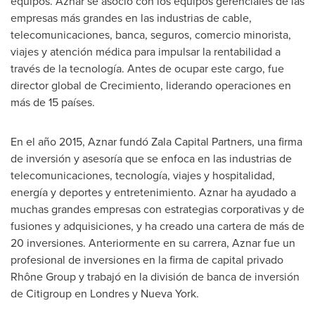
equipos. Aznar se asoció con los equipos gerenciales de las
empresas más grandes en las industrias de cable,
telecomunicaciones, banca, seguros, comercio minorista,
viajes y atención médica para impulsar la rentabilidad a
través de la tecnología. Antes de ocupar este cargo, fue
director global de Crecimiento, liderando operaciones en
más de 15 países.
En el año 2015, Aznar fundó Zala Capital Partners, una firma
de inversión y asesoría que se enfoca en las industrias de
telecomunicaciones, tecnología, viajes y hospitalidad,
energía y deportes y entretenimiento. Aznar ha ayudado a
muchas grandes empresas con estrategias corporativas y de
fusiones y adquisiciones, y ha creado una cartera de más de
20 inversiones. Anteriormente en su carrera, Aznar fue un
profesional de inversiones en la firma de capital privado
Rhône Group y trabajó en la división de banca de inversión
de Citigroup en Londres y
Nueva York
.