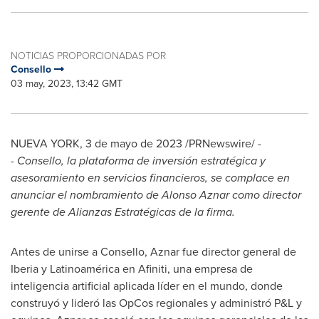
NOTICIAS PROPORCIONADAS POR
Consello
03 may, 2023, 13:42 GMT
NUEVA YORK
,
3 de mayo de 2023
/PRNewswire/ -
-
Consello, la plataforma de inversión estratégica y
asesoramiento en servicios financieros, se complace en
anunciar el nombramiento de
Alonso Aznar
como director
gerente de Alianzas Estratégicas de la firma.
Antes de unirse a Consello, Aznar fue director general de
Iberia y Latinoamérica en Afiniti, una empresa de
inteligencia artificial aplicada líder en el mundo, donde
construyó y lideró las OpCos regionales y administró P&L y