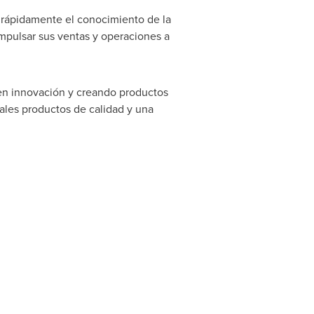
r rápidamente el conocimiento de la
pulsar sus ventas y operaciones a
 en innovación y creando productos
ales productos de calidad y una