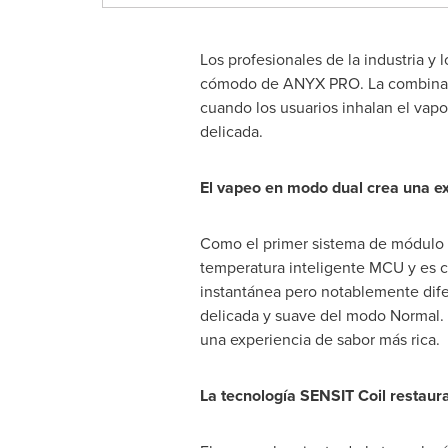
Los profesionales de la industria y
cómodo de ANYX PRO. La combinació
cuando los usuarios inhalan el vap
delicada.
El vapeo en modo dual crea una ex
Como el primer sistema de módulo 
temperatura inteligente MCU y es c
instantánea pero notablemente dife
delicada y suave del modo Normal. 
una experiencia de sabor más rica.
La tecnología SENSIT Coil restaura