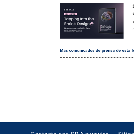
Más comunicados de prensa de esta f