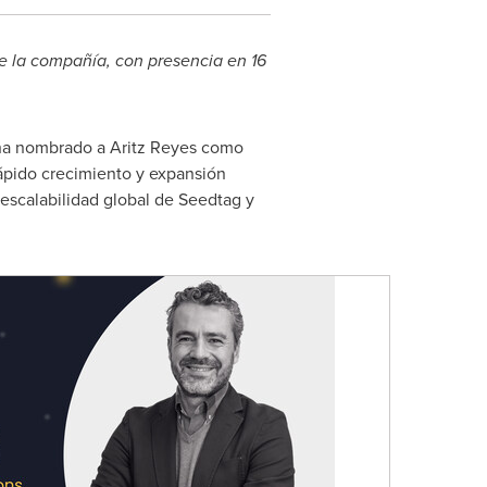
de la compañía, con presencia en 16
 ha nombrado a Aritz Reyes como
rápido crecimiento y expansión
 escalabilidad global de Seedtag y