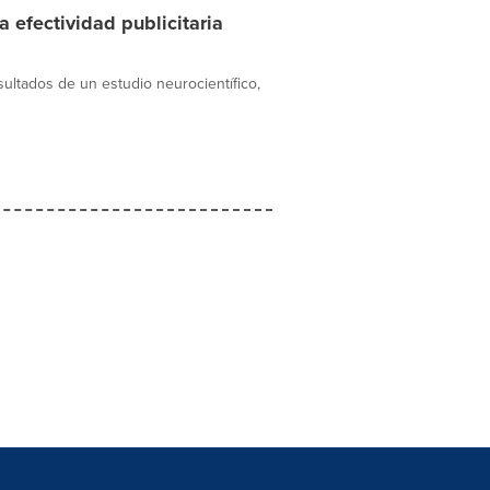
a efectividad publicitaria
ultados de un estudio neurocientífico,