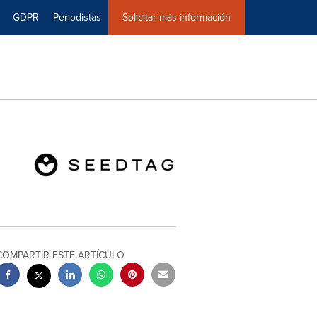
GDPR
Periodistas
Solicitar más información
COMPARTIR ESTE ARTÍCULO