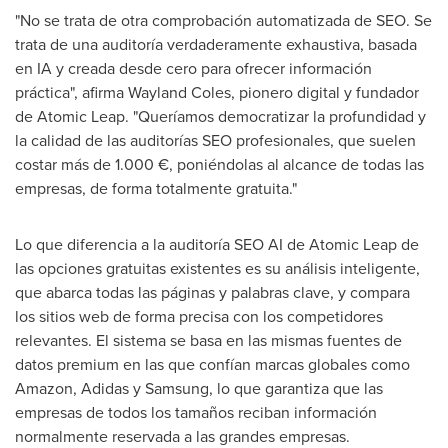
"No se trata de otra comprobación automatizada de SEO. Se
trata de una auditoría verdaderamente exhaustiva, basada
en IA y creada desde cero para ofrecer información
práctica", afirma Wayland Coles, pionero digital y fundador
de Atomic Leap. "Queríamos democratizar la profundidad y
la calidad de las auditorías SEO profesionales, que suelen
costar más de 1.000 €, poniéndolas al alcance de todas las
empresas, de forma totalmente gratuita."
Lo que diferencia a la auditoría SEO AI de Atomic Leap de
las opciones gratuitas existentes es su análisis inteligente,
que abarca todas las páginas y palabras clave, y compara
los sitios web de forma precisa con los competidores
relevantes. El sistema se basa en las mismas fuentes de
datos premium en las que confían marcas globales como
Amazon, Adidas y Samsung, lo que garantiza que las
empresas de todos los tamaños reciban información
normalmente reservada a las grandes empresas.