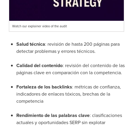
Watch our explainer video of the audit
Salud técnica
: revisión de hasta 200 páginas para
detectar problemas y errores técnicos.
Calidad del
contenido
: revisión del contenido de las
páginas clave en comparación con la competencia.
Fortaleza
de los backlinks
: métricas de confianza,
indicadores de enlaces tóxicos, brechas de la
competencia
Rendimiento de las palabras clave
: clasificaciones
actuales y oportunidades SERP sin explotar