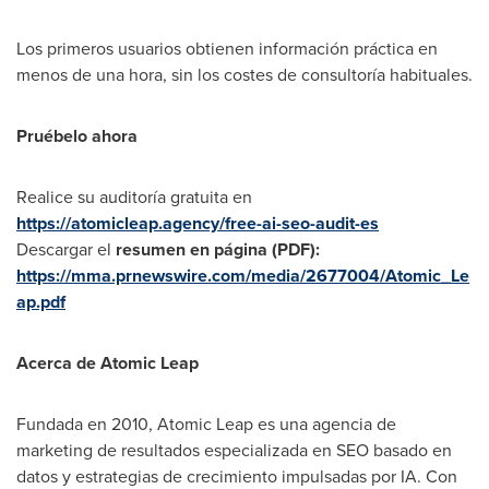
Los primeros usuarios obtienen información práctica en
menos de una hora, sin los costes de consultoría habituales.
Pruébelo ahora
Realice su auditoría gratuita en
https://atomicleap.agency/free-ai-seo-audit-es
Descargar el
resumen en página (PDF):
https://mma.prnewswire.com/media/2677004/Atomic_Le
ap.pdf
Acerca de Atomic Leap
Fundada en 2010, Atomic Leap es una agencia de
marketing de resultados especializada en SEO basado en
datos y estrategias de crecimiento impulsadas por IA. Con