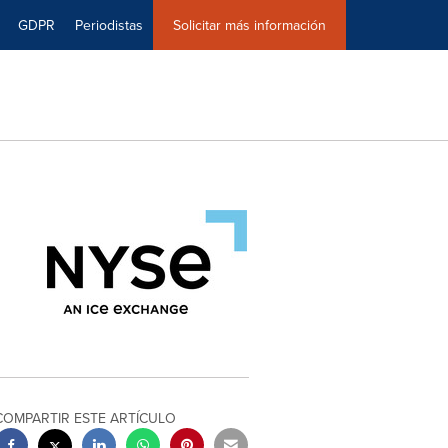
GDPR
Periodistas
Solicitar más información
COMPARTIR ESTE ARTÍCULO