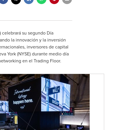
 celebrará su segundo Día
ando la innovación y la inversión
ernacionales, inversores de capital
eva York
(NYSE) durante medio día
etworking en el Trading Floor.