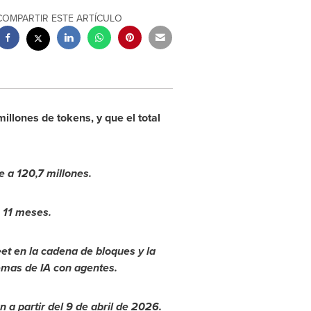
COMPARTIR ESTE ARTÍCULO
llones de tokens, y que el total
 a 120,7 millones.
o 11 meses.
et en la cadena de bloques y la
temas de IA con agentes.
a partir del 9 de abril de 2026.