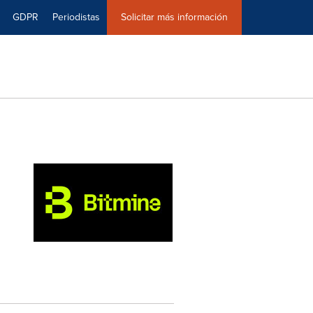
GDPR
Periodistas
Solicitar más información