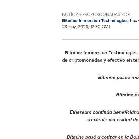
NOTICIAS PROPORCIONADAS POR
Bitmine Immersion Technologies, Inc.
26 may, 2026, 12:30 GMT
- Bitmine Immersion Technologies 
de criptomonedas y efectivo en te
Bitmine posee más
Bitmine es
Ethereum continúa beneficiándo
creciente necesidad de 
Bitmine pasó a cotizar en la Bo