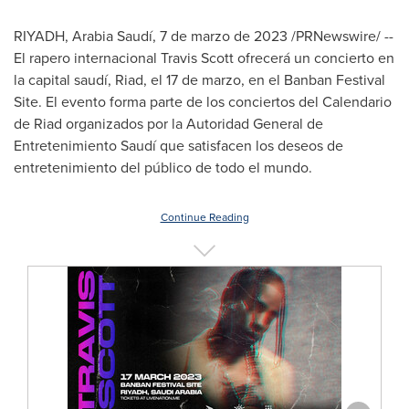
RIYADH
, Arabia Saudí
,
7 de marzo de 2023
/PRNewswire/ --
El rapero internacional
Travis Scott
ofrecerá un concierto en
la capital saudí, Riad, el 17 de marzo, en el Banban Festival
Site. El evento forma parte de los conciertos del
Calendario
de Riad
organizados por la Autoridad General de
Entretenimiento Saudí que satisfacen los deseos de
entretenimiento del público de todo el mundo.
Continue Reading