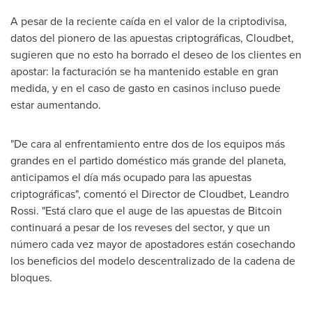
A pesar de la reciente caída en el valor de la criptodivisa,
datos del pionero de las apuestas criptográficas, Cloudbet,
sugieren que no esto ha borrado el deseo de los clientes en
apostar: la facturación se ha mantenido estable en gran
medida, y en el caso de gasto en casinos incluso puede
estar aumentando.
"De cara al enfrentamiento entre dos de los equipos más
grandes en el partido doméstico más grande del planeta,
anticipamos el día más ocupado para las apuestas
criptográficas", comentó el Director de Cloudbet,
Leandro
Rossi
. "Está claro que el auge de las apuestas de Bitcoin
continuará a pesar de los reveses del sector, y que un
número cada vez mayor de apostadores están cosechando
los beneficios del modelo descentralizado de la cadena de
bloques.