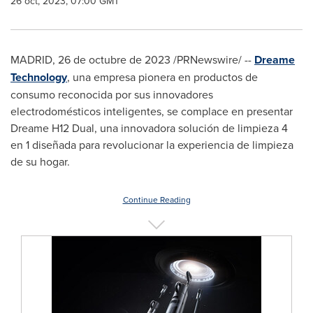
26 oct, 2023, 07:00 GMT
MADRID
,
26 de octubre de 2023
/PRNewswire/ --
Dreame
Technology
, una empresa pionera en productos de
consumo reconocida por sus innovadores
electrodomésticos inteligentes, se complace en presentar
Dreame H12 Dual, una innovadora solución de limpieza 4
en 1 diseñada para revolucionar la experiencia de limpieza
de su hogar.
Continue Reading