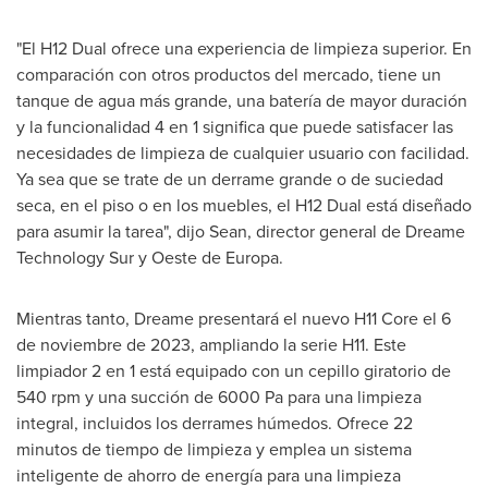
"El H12 Dual ofrece una experiencia de limpieza superior. En
comparación con otros productos del mercado, tiene un
tanque de agua más grande, una batería de mayor duración
y la funcionalidad 4 en 1 significa que puede satisfacer las
necesidades de limpieza de cualquier usuario con facilidad.
Ya sea que se trate de un derrame grande o de suciedad
seca, en el piso o en los muebles, el H12 Dual está diseñado
para asumir la tarea", dijo Sean, director general de Dreame
Technology Sur y Oeste de Europa.
Mientras tanto, Dreame presentará el nuevo H11 Core el 6
de noviembre de 2023, ampliando la serie H11. Este
limpiador 2 en 1 está equipado con un cepillo giratorio de
540 rpm y una succión de 6000 Pa para una limpieza
integral, incluidos los derrames húmedos. Ofrece 22
minutos de tiempo de limpieza y emplea un sistema
inteligente de ahorro de energía para una limpieza