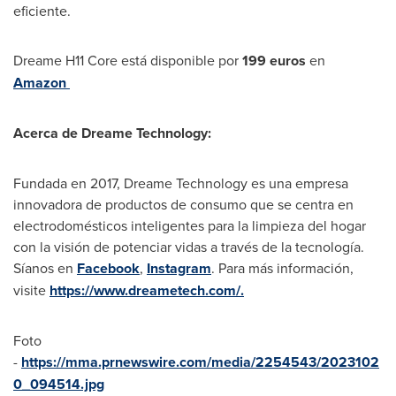
eficiente.
Dreame H11 Core está disponible por
199 euros
en
Amazon
Acerca de Dreame Technology:
Fundada en 2017, Dreame Technology es una empresa
innovadora de productos de consumo que se centra en
electrodomésticos inteligentes para la limpieza del hogar
con la visión de potenciar vidas a través de la tecnología.
Síanos en
Facebook
,
Instagram
. Para más información,
visite
https://www.dreametech.com/
.
Foto
-
https://mma.prnewswire.com/media/2254543/2023102
0_094514.jpg