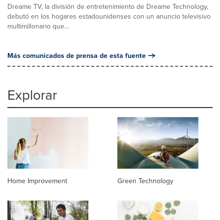
Dreame TV, la división de entretenimiento de Dreame Technology,
debutó en los hogares estadounidenses con un anuncio televisivo
multimillonario que...
Más comunicados de prensa de esta fuente
Explorar
Home Improvement
Green Technology