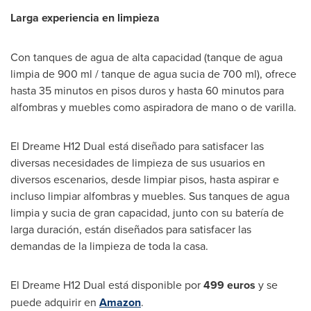
Larga experiencia en limpieza
Con tanques de agua de alta capacidad (tanque de agua
limpia de 900 ml / tanque de agua sucia de 700 ml), ofrece
hasta 35 minutos en pisos duros y hasta 60 minutos para
alfombras y muebles como aspiradora de mano o de varilla.
El Dreame H12 Dual está diseñado para satisfacer las
diversas necesidades de limpieza de sus usuarios en
diversos escenarios, desde limpiar pisos, hasta aspirar e
incluso limpiar alfombras y muebles. Sus tanques de agua
limpia y sucia de gran capacidad, junto con su batería de
larga duración, están diseñados para satisfacer las
demandas de la limpieza de toda la casa.
El Dreame H12 Dual está disponible por
499 euros
y se
puede adquirir en
Amazon
.