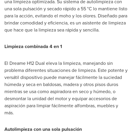
una limpieza optimizada. Su sistema de autolimpieza con
una sola pulsación y secado rápido a 55 °C lo mantiene listo
para la acción, evitando el moho y los olores. Diseñado para
brindar comodidad y eficiencia, es un asistente de limpieza
que hace que la limpieza sea rápida y sencilla.
Limpieza combinada 4 en 1
El Dreame H12 Dual eleva la limpieza, manejando sin
problema diferentes situaciones de limpieza. Este potente y
versátil dispositivo puede manejar fácilmente la suciedad
húmeda y seca en baldosas, madera y otros pisos duros
mientras se usa como aspiradora en seco y húmedo, o
desmontar la unidad del motor y equipar accesorios de
aspiración para limpiar fácilmente alfombras, muebles y
más.
Autolimpieza con una sola pulsación