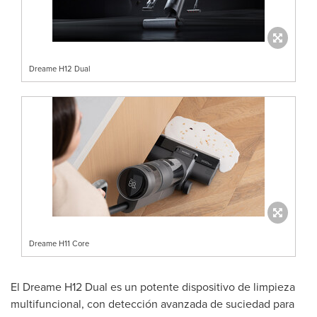
Dreame H12 Dual
Dreame H11 Core
El Dreame H12 Dual es un potente dispositivo de limpieza
multifuncional, con detección avanzada de suciedad para