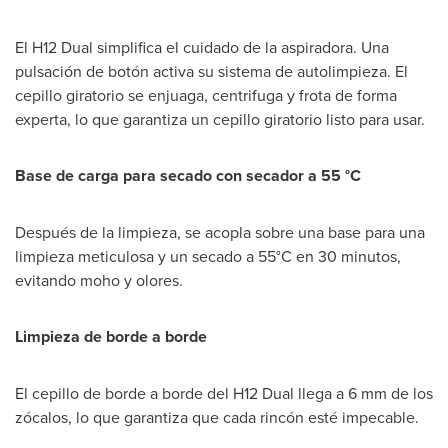
El H12 Dual simplifica el cuidado de la aspiradora. Una
pulsación de botón activa su sistema de autolimpieza. El
cepillo giratorio se enjuaga, centrifuga y frota de forma
experta, lo que garantiza un cepillo giratorio listo para usar.
Base de carga para secado con secador a 55 °C
Después de la limpieza, se acopla sobre una base para una
limpieza meticulosa y un secado a 55°C en 30 minutos,
evitando moho y olores.
Limpieza de borde a borde
El cepillo de borde a borde del H12 Dual llega a 6 mm de los
zócalos, lo que garantiza que cada rincón esté impecable.