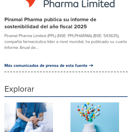
Piramal Pharma publica su informe de
sostenibilidad del año fiscal 2025
Piramal Pharma Limited (PPL) (NSE: PPLPHARMA) (BSE: 543635),
compañía farmacéutica líder a nivel mundial, ha publicado su cuarto
Informe Anual de...
Más comunicados de prensa de esta fuente
Explorar