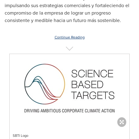
impulsando sus estrategias comerciales y fortaleciendo el
compromiso de la empresa de lograr un progreso
consistente y medible hacia un futuro más sostenible.
Continue Reading
SBTI Logo