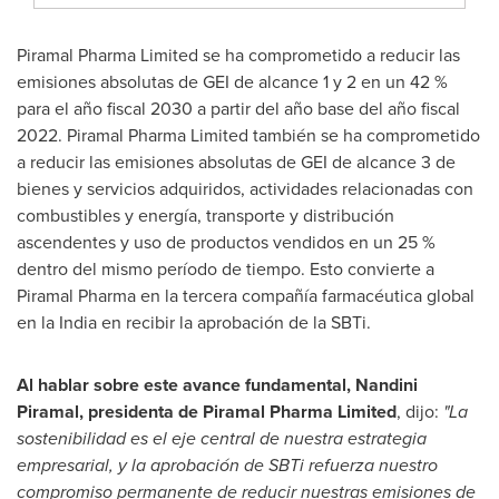
Piramal Pharma Limited se ha comprometido a reducir las
emisiones absolutas de
GEI de
alcance 1 y 2 en un 42 %
para el año fiscal 2030 a partir del año base del año fiscal
2022. Piramal Pharma Limited también se ha comprometido
a reducir las emisiones absolutas de
GEI de
alcance 3 de
bienes y servicios adquiridos, actividades relacionadas con
combustibles y energía, transporte y distribución
ascendentes y uso de productos vendidos en un 25 %
dentro del mismo período de tiempo. Esto convierte a
Piramal Pharma en la tercera compañía farmacéutica global
en la
India
en recibir la aprobación de la SBTi.
Al hablar sobre este avance fundamental, Nandini
Piramal, presidenta de Piramal Pharma Limited
, dijo:
"La
sostenibilidad es el eje central de nuestra estrategia
empresarial, y la aprobación de SBTi refuerza nuestro
compromiso permanente de reducir nuestras emisiones de