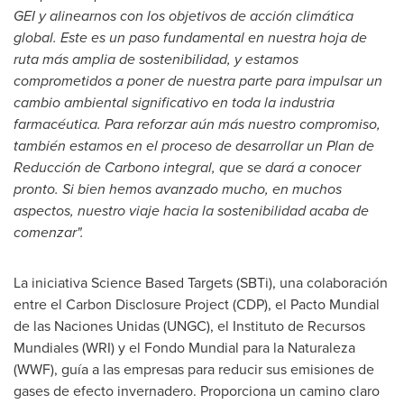
GEI y alinearnos con los objetivos de acción climática
global. Este es un paso fundamental en nuestra hoja de
ruta más amplia de sostenibilidad, y estamos
comprometidos a poner de nuestra parte para impulsar un
cambio ambiental significativo en toda la industria
farmacéutica. Para reforzar aún más nuestro compromiso,
también estamos en el proceso de desarrollar un Plan de
Reducción de Carbono integral, que se dará a conocer
pronto. Si bien hemos avanzado mucho, en muchos
aspectos, nuestro viaje hacia la sostenibilidad acaba de
comenzar".
La iniciativa Science Based Targets (SBTi), una colaboración
entre el Carbon Disclosure Project (CDP), el Pacto Mundial
de las Naciones Unidas (UNGC), el Instituto de Recursos
Mundiales (WRI) y el Fondo Mundial para la Naturaleza
(WWF), guía a las empresas para reducir sus emisiones de
gases de efecto invernadero. Proporciona un camino claro