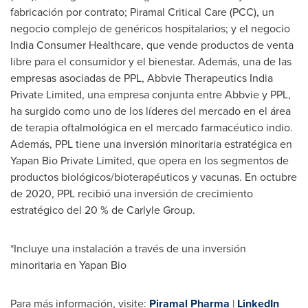
fabricación por contrato; Piramal Critical Care (PCC), un
negocio complejo de genéricos hospitalarios; y el negocio
India Consumer Healthcare, que vende productos de venta
libre para el consumidor y el bienestar. Además, una de las
empresas asociadas de PPL, Abbvie Therapeutics India
Private Limited, una empresa conjunta entre Abbvie y PPL,
ha surgido como uno de los líderes del mercado en el área
de terapia oftalmológica en el mercado farmacéutico indio.
Además, PPL tiene una inversión minoritaria estratégica en
Yapan Bio Private Limited, que opera en los segmentos de
productos biológicos/bioterapéuticos y vacunas. En octubre
de 2020, PPL recibió una inversión de crecimiento
estratégico del 20 % de Carlyle Group.
*Incluye una instalación a través de una inversión
minoritaria en Yapan Bio
Para más información, visite:
Piramal Pharma
|
LinkedIn