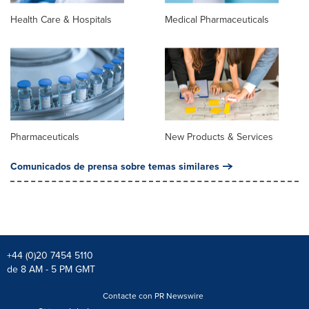
Health Care & Hospitals
Medical Pharmaceuticals
Pharmaceuticals
New Products & Services
Comunicados de prensa sobre temas similares
+44 (0)20 7454 5110
de 8 AM - 5 PM GMT
Contacte con PR Newswire