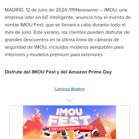
MADRID
,
12 de julio de 2024
/PRNewswire/ -- IMOU, una
empresa líder en IoT inteligente, anunció hoy el evento de
ventas IMOU Fest, que se llevará a cabo durante todo el
mes de julio. Este verano, los clientes pueden disfrutar de
grandes descuentos en la última línea de cámaras de
seguridad de IMOU, incluidos modelos asequibles para
interiores y modelos prémium para exteriores.
Disfrute del IMOU Fest y del Amazon Prime Day
Continue Reading