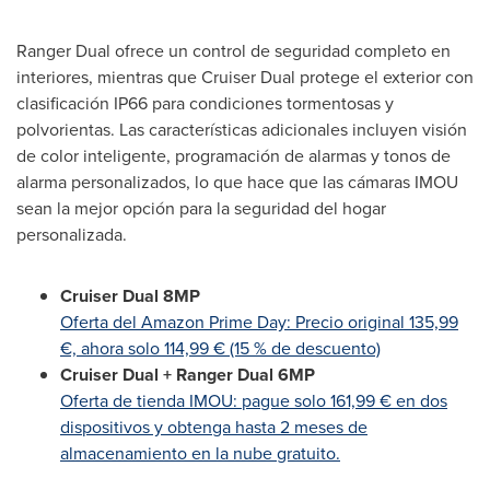
Ranger Dual ofrece un control de seguridad completo en
interiores, mientras que Cruiser Dual protege el exterior con
clasificación IP66 para condiciones tormentosas y
polvorientas. Las características adicionales incluyen visión
de color inteligente, programación de alarmas y tonos de
alarma personalizados, lo que hace que las cámaras IMOU
sean la mejor opción para la seguridad del hogar
personalizada.
Cruiser Dual 8MP
Oferta del Amazon Prime Day: Precio original 135,99
€, ahora solo 114,99 € (15 % de descuento)
Cruiser Dual + Ranger Dual 6MP
Oferta de tienda IMOU: pague solo 161,99 € en dos
dispositivos y obtenga hasta 2 meses de
almacenamiento en la nube gratuito.