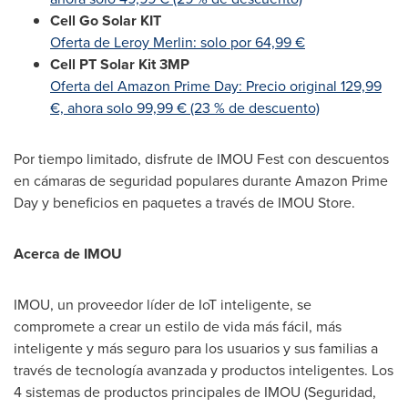
Cell Go Solar KIT
Oferta de
Leroy Merlin
: solo por 64,99 €
Cell PT Solar Kit 3MP
Oferta del Amazon Prime Day: Precio original 129,99
€, ahora solo 99,99 € (23 % de descuento)
Por tiempo limitado, disfrute de IMOU Fest con descuentos
en cámaras de seguridad populares durante Amazon Prime
Day y beneficios en paquetes a través de IMOU Store.
Acerca de IMOU
IMOU, un proveedor líder de IoT inteligente, se
compromete a crear un estilo de vida más fácil, más
inteligente y más seguro para los usuarios y sus familias a
través de tecnología avanzada y productos inteligentes. Los
4 sistemas de productos principales de IMOU (Seguridad,