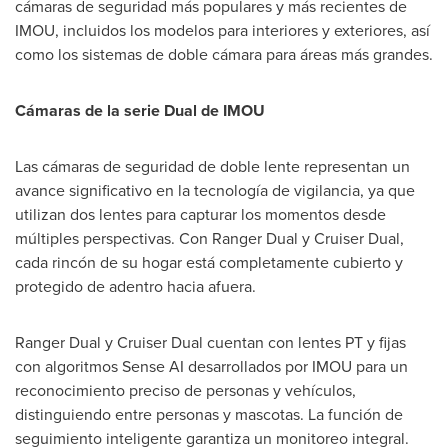
cámaras de seguridad más populares y más recientes de
IMOU, incluidos los modelos para interiores y exteriores, así
como los sistemas de doble cámara para áreas más grandes.
Cámaras de la serie Dual de IMOU
Las cámaras de seguridad de doble lente representan un
avance significativo en la tecnología de vigilancia, ya que
utilizan dos lentes para capturar los momentos desde
múltiples perspectivas. Con Ranger Dual y Cruiser Dual,
cada rincón de su hogar está completamente cubierto y
protegido de adentro hacia afuera.
Ranger Dual y Cruiser Dual cuentan con lentes PT y fijas
con algoritmos Sense AI desarrollados por IMOU para un
reconocimiento preciso de personas y vehículos,
distinguiendo entre personas y mascotas. La función de
seguimiento inteligente garantiza un monitoreo integral.