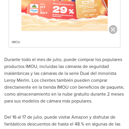
IMOU
Durante todo el mes de julio, puede comprar los populares
productos IMOU, incluidas las cámaras de seguridad
inalámbricas y las cámaras de la serie Dual del minorista
Leroy Merlin
. Los clientes también pueden comprar
directamente en la tienda IMOU con beneficios de paquete,
como almacenamiento en la nube gratuito durante 2 meses
para sus modelos de cámara más populares.
Del 16 al 17 de julio, puede visitar Amazon y disfrutar de
fantásticos descuentos de hasta el 48 % en algunas de las