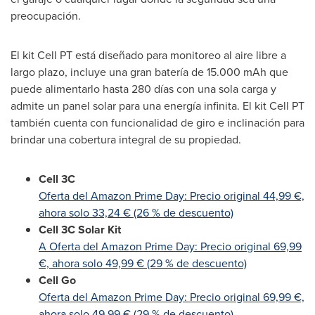
preocupación.
El kit Cell PT está diseñado para monitoreo al aire libre a
largo plazo, incluye una gran batería de 15.000 mAh que
puede alimentarlo hasta 280 días con una sola carga y
admite un panel solar para una energía infinita. El kit Cell PT
también cuenta con funcionalidad de giro e inclinación para
brindar una cobertura integral de su propiedad.
Cell 3C
Oferta del Amazon Prime Day: Precio original 44,99 €,
ahora solo 33,24 € (26 % de descuento)
Cell 3C Solar Kit
A Oferta del Amazon Prime Day: Precio original 69,99
€, ahora solo 49,99 € (29 % de descuento)
Cell Go
Oferta del Amazon Prime Day: Precio original 69,99 €,
ahora solo 49,99 € (29 % de descuento)