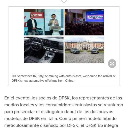
On September 16, Italy, brimming with enthusiasm, welcomed the arrival of
DFSK's new automotive offerings from China.
En el evento, los socios de DFSK, los representantes de los
medios locales y los consumidores entusiastas se reunieron
para presenciar el distinguido debut de los dos nuevos
modelos de DFSK en Italia. Como primer modelo híbrido
meticulosamente diseñado por DFSK, el DFSK E5 integra