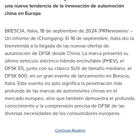
una nueva tendencia de la innovación de automoción
china en Europa
BRESCIA, Italia
,
18 de septiembre de 2024
/PRNewswire/ --
Un informe de iChongqing: El 16 de septiembre, Italia dio la
bienvenida a la llegada de las nuevas ofertas de
automoción de DFSK desde
China
. La marca presentó su
último vehículo eléctrico híbrido enchufable (PHEV), el
DFSK E5, junto con su clásico SUV de tamaño mediano, el
DFSK 600, en un gran evento de lanzamiento en Brescia,
Italia. Este evento no solo significa la penetración más
profunda de las marcas de automóviles chinas en el
mercado europeo, sino que también demuestra el profundo
conocimiento y la comprensión precisa de DFSK de las
diversas necesidades de los consumidores europeos.
Continue Reading