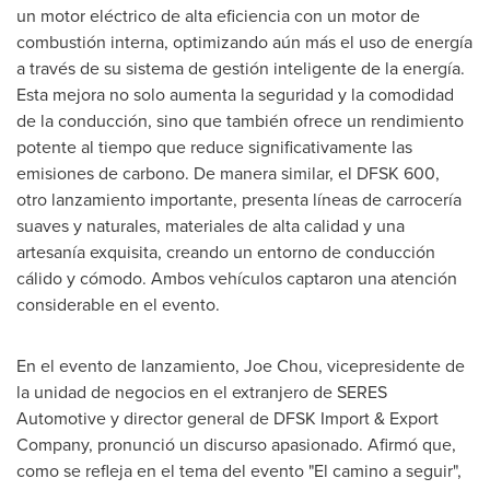
un motor eléctrico de alta eficiencia con un motor de
combustión interna, optimizando aún más el uso de energía
a través de su sistema de gestión inteligente de la energía.
Esta mejora no solo aumenta la seguridad y la comodidad
de la conducción, sino que también ofrece un rendimiento
potente al tiempo que reduce significativamente las
emisiones de carbono. De manera similar, el DFSK 600,
otro lanzamiento importante, presenta líneas de carrocería
suaves y naturales, materiales de alta calidad y una
artesanía exquisita, creando un entorno de conducción
cálido y cómodo. Ambos vehículos captaron una atención
considerable en el evento.
En el evento de lanzamiento,
Joe Chou
, vicepresidente de
la unidad de negocios en el extranjero de SERES
Automotive y director general de DFSK Import & Export
Company, pronunció un discurso apasionado. Afirmó que,
como se refleja en el tema del evento "El camino a seguir",