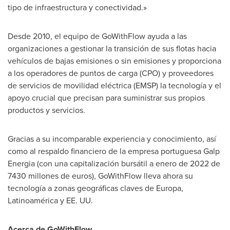
tipo de infraestructura y conectividad.»
Desde 2010, el equipo de GoWithFlow ayuda a las
organizaciones a gestionar la transición de sus flotas hacia
vehículos de bajas emisiones o sin emisiones y proporciona
a los operadores de puntos de carga (CPO) y proveedores
de servicios de movilidad eléctrica (EMSP) la tecnología y el
apoyo crucial que precisan para suministrar sus propios
productos y servicios.
Gracias a su incomparable experiencia y conocimiento, así
como al respaldo financiero de la empresa portuguesa Galp
Energia (con una capitalización bursátil a enero de 2022 de
7430 millones de euros), GoWithFlow lleva ahora su
tecnología a zonas geográficas claves de Europa,
Latinoamérica y EE. UU.
Acerca de GoWithFlow