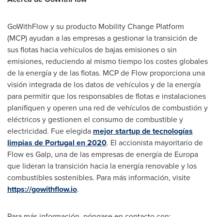
GoWithFlow y su producto Mobility Change Platform
(MCP) ayudan a las empresas a gestionar la transición de
sus flotas hacia vehículos de bajas emisiones o sin
emisiones, reduciendo al mismo tiempo los costes globales
de la energía y de las flotas. MCP de Flow proporciona una
visión integrada de los datos de vehículos y de la energía
para permitir que los responsables de flotas e instalaciones
planifiquen y operen una red de vehículos de combustión y
eléctricos y gestionen el consumo de combustible y
electricidad. Fue elegida
mejor startup de tecnologías
limpias de
Portugal
en 2020
. El accionista mayoritario de
Flow es Galp, una de las empresas de energía de Europa
que lideran la transición hacia la energía renovable y los
combustibles sostenibles. Para más información, visite
https://gowithflow.io
.
Para más información, póngase en contacto con: