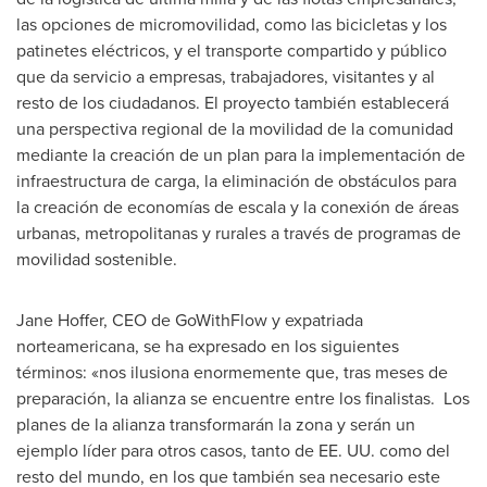
las opciones de micromovilidad, como las bicicletas y los
patinetes eléctricos, y el transporte compartido y público
que da servicio a empresas, trabajadores, visitantes y al
resto de los ciudadanos. El proyecto también establecerá
una perspectiva regional de la movilidad de la comunidad
mediante la creación de un plan para la implementación de
infraestructura de carga, la eliminación de obstáculos para
la creación de economías de escala y la conexión de áreas
urbanas, metropolitanas y rurales a través de programas de
movilidad sostenible.
Jane Hoffer
, CEO de GoWithFlow y expatriada
norteamericana, se ha expresado en los siguientes
términos: «nos ilusiona enormemente que, tras meses de
preparación, la alianza se encuentre entre los finalistas. Los
planes de la alianza transformarán la zona y serán un
ejemplo líder para otros casos, tanto de EE. UU. como del
resto del mundo, en los que también sea necesario este