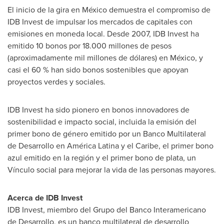
El inicio de la gira en México demuestra el compromiso de
IDB Invest de impulsar los mercados de capitales con
emisiones en moneda local. Desde 2007, IDB Invest ha
emitido 10 bonos por 18.000 millones de pesos
(aproximadamente mil millones de dólares) en México, y
casi el 60 % han sido bonos sostenibles que apoyan
proyectos verdes y sociales.
IDB Invest ha sido pionero en bonos innovadores de
sostenibilidad e impacto social, incluida la emisión del
primer bono de género emitido por un Banco Multilateral
de Desarrollo en América Latina y el Caribe, el primer bono
azul emitido en la región y el primer bono de plata, un
Vínculo social para mejorar la vida de las personas mayores.
Acerca de IDB Invest
IDB Invest, miembro del Grupo del Banco Interamericano
de Desarrollo, es un banco multilateral de desarrollo