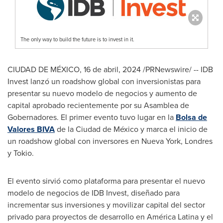
The only way to build the future is to invest in it.
CIUDAD DE MÉXICO
,
16 de abril, 2024
/PRNewswire/ -- IDB
Invest lanzó un roadshow global con inversionistas para
presentar su nuevo modelo de negocios y aumento de
capital aprobado recientemente por su Asamblea de
Gobernadores. El primer evento tuvo lugar en la
Bolsa de
Valores BIVA
de la Ciudad de México y marca el inicio de
un roadshow global con inversores en
Nueva York
, Londres
y
Tokio
.
El evento sirvió como plataforma para presentar el nuevo
modelo de negocios de IDB Invest, diseñado para
incrementar sus inversiones y movilizar capital del sector
privado para proyectos de desarrollo en América Latina y el