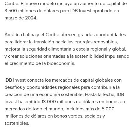
Caribe. El nuevo modelo incluye un aumento de capital de
3.500 millones de dólares para IDB Invest aprobado en
marzo de 2024.
América Latina y el Caribe ofrecen grandes oportunidades
para liderar la transición hacia las energías renovables,
mejorar la seguridad alimentaria a escala regional y global,
y crear soluciones orientadas a la sostenibilidad impulsando
el crecimiento de la bioeconomía.
IDB Invest conecta los mercados de capital globales con
desafíos y oportunidades regionales para contribuir a la
creación de una economía sostenible. Hasta la fecha, IDB
Invest ha emitido 13.000 millones de dólares en bonos en
mercados de todo el mundo, incluidos más de 5.000
millones de dólares en bonos verdes, sociales y
sostenibles.