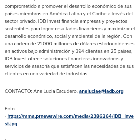
comprometido a promover el desarrollo económico de sus
países miembros en América Latina y el Caribe a través del
sector privado. IDB Invest financia empresas y proyectos
sostenibles para lograr resultados financieros y maximizar el
desarrollo económico, social y ambiental de la región. Con
una cartera de 21.000 millones de dólares estadounidenses
en activos bajo administración y 394 clientes en 25 países,
IDB Invest ofrece soluciones financieras innovadoras y
servicios de asesoría que satisfacen las necesidades de sus
clientes en una variedad de industrias.
CONTACTO: Ana Lucia Escudero,
analuciae@iadb.org
Foto
-
https://mma.prnewswire.com/media/2386264/IDB_Inve
st.jpg