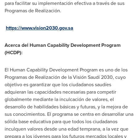
para facilitar su implementación efectiva a través de sus
Programas de Realización.
https://www.vision2030.gov.sa
Acerca del Human Capability Development Program
(HCDP):
El Human Capability Development Program es uno de los
Programas de Realización de la Visión Saudí 2030, cuyo
objetivo es garantizar que los ciudadanos saudíes
adquieran las capacidades necesarias para competir
globalmente mediante la inculcación de valores, el
desarrollo de habilidades básicas y futuras, y la mejora de
sus conocimientos. El programa se centra en desarrollar una
sólida base educativa para que todos los ciudadanos
inculquen valores desde una edad temprana, a la vez que
prepara a los jóvenes para los futuros mercados locales y