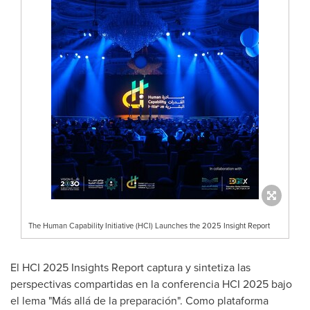
The Human Capability Initiative (HCI) Launches the 2025 Insight Report
El HCI 2025 Insights Report captura y sintetiza las
perspectivas compartidas en la conferencia HCI 2025 bajo
el lema "Más allá de la preparación". Como plataforma