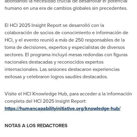
abordando la necesidad crucial de desarrollar el potencial
humano en una era de cambios globales sin precedentes.
El HCI 2025 Insight Report se desarrolló con la
colaboración de socios de conocimiento e información de
HCI, y el evento reunió a más de 250 responsables de la
toma de decisiones, expertos y especialistas de diversos
sectores. El programa incluyó mesas redondas con figuras
nacionales destacadas y reconocidos expertos
internacionales. Las sesiones destacaron experiencias
exitosas y celebraron logros saudíes destacados.
Visite el HCI Knowledge Hub, para acceder a la información
completa del HCI 2025 Insight Report:
https://humancapabilityinitiative.org/knowledge-hub/
NOTAS A LOS REDACTORES