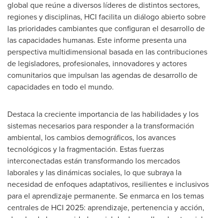
global que reúne a diversos líderes de distintos sectores,
regiones y disciplinas, HCI facilita un diálogo abierto sobre
las prioridades cambiantes que configuran el desarrollo de
las capacidades humanas. Este informe presenta una
perspectiva multidimensional basada en las contribuciones
de legisladores, profesionales, innovadores y actores
comunitarios que impulsan las agendas de desarrollo de
capacidades en todo el mundo.
Destaca la creciente importancia de las habilidades y los
sistemas necesarios para responder a la transformación
ambiental, los cambios demográficos, los avances
tecnológicos y la fragmentación. Estas fuerzas
interconectadas están transformando los mercados
laborales y las dinámicas sociales, lo que subraya la
necesidad de enfoques adaptativos, resilientes e inclusivos
para el aprendizaje permanente. Se enmarca en los temas
centrales de HCI 2025: aprendizaje, pertenencia y acción,