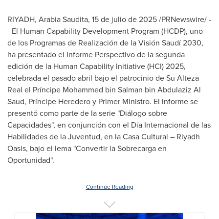
RIYADH
, Arabia Saudita
,
15 de julio de 2025
/PRNewswire/ -
- El Human Capability Development Program (HCDP), uno
de los Programas de Realización de la Visión Saudí 2030,
ha presentado el Informe Perspectivo de la segunda
edición de la Human Capability Initiative (HCI) 2025,
celebrada el pasado abril bajo el patrocinio de
Su Alteza
Real
el Príncipe
Mohammed bin Salman bin Abdulaziz Al
Saud
, Príncipe Heredero y Primer Ministro. El informe se
presentó como parte de la serie "Diálogo sobre
Capacidades", en conjunción con el Día Internacional de las
Habilidades de la Juventud, en la Casa Cultural – Riyadh
Oasis, bajo el lema "Convertir la Sobrecarga en
Oportunidad".
Continue Reading