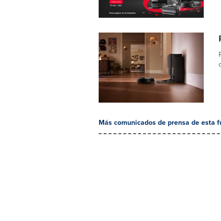
Más comunicados de prensa de esta f