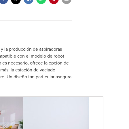
 y la producción de aspiradoras
mpatible con el modelo de robot
 es necesario, ofrece la opción de
emás, la estación de vaciado
ire. Un diseño tan particular asegura