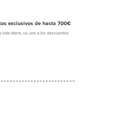
os exclusivos de hasta 700€
a vida diaria, se une a los descuentos