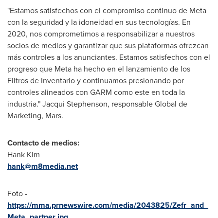
"Estamos satisfechos con el compromiso continuo de Meta
con la seguridad y la idoneidad en sus tecnologías. En
2020, nos comprometimos a responsabilizar a nuestros
socios de medios y garantizar que sus plataformas ofrezcan
más controles a los anunciantes. Estamos satisfechos con el
progreso que Meta ha hecho en el lanzamiento de los
Filtros de Inventario y continuamos presionando por
controles alineados con GARM como este en toda la
industria."
Jacqui Stephenson
, responsable Global de
Marketing, Mars.
Contacto de medios:
Hank Kim
hank@m8media.net
Foto -
https://mma.prnewswire.com/media/2043825/Zefr_and_
Meta_partner.jpg