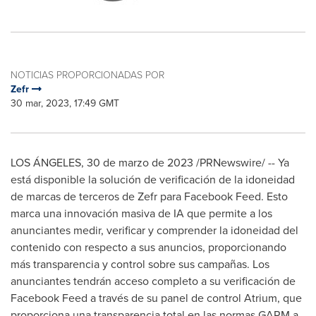
NOTICIAS PROPORCIONADAS POR
Zefr
30 mar, 2023, 17:49 GMT
LOS ÁNGELES
,
30 de marzo de 2023
/PRNewswire/ -- Ya
está disponible la solución de verificación de la idoneidad
de marcas de terceros de Zefr para Facebook Feed. Esto
marca una innovación masiva de IA que permite a los
anunciantes medir, verificar y comprender la idoneidad del
contenido con respecto a sus anuncios, proporcionando
más transparencia y control sobre sus campañas. Los
anunciantes tendrán acceso completo a su verificación de
Facebook Feed a través de su panel de control Atrium, que
proporciona una transparencia total en las normas GARM a