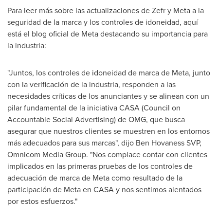
Para leer más sobre las actualizaciones de Zefr y Meta a la
seguridad de la marca y los controles de idoneidad, aquí
está el blog oficial de Meta destacando su importancia para
la industria:
"Juntos, los controles de idoneidad de marca de Meta, junto
con la verificación de la industria, responden a las
necesidades críticas de los anunciantes y se alinean con un
pilar fundamental de la iniciativa CASA (Council on
Accountable Social Advertising) de OMG, que busca
asegurar que nuestros clientes se muestren en los entornos
más adecuados para sus marcas", dijo
Ben Hovaness
SVP,
Omnicom Media Group. "Nos complace contar con clientes
implicados en las primeras pruebas de los controles de
adecuación de marca de Meta como resultado de la
participación de Meta en CASA y nos sentimos alentados
por estos esfuerzos."