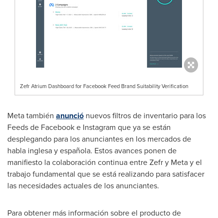
Zefr Atrium Dashboard for Facebook Feed Brand Suitability Verification
Meta también
anunció
nuevos filtros de inventario para los
Feeds de Facebook e Instagram que ya se están
desplegando para los anunciantes en los mercados de
habla inglesa y española. Estos avances ponen de
manifiesto la colaboración continua entre Zefr y Meta y el
trabajo fundamental que se está realizando para satisfacer
las necesidades actuales de los anunciantes.
Para obtener más información sobre el producto de