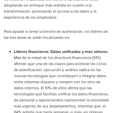
adoptando un enfoque más realista en cuanto a la
transformación, priorizando el acceso a los datos y la
experiencia de los empleados.
Para ayudar a cerrar la brecha de aceleración, los líderes de
las tres áreas se están focalizando en:
Líderes financieros: Datos unificados y más veloces.
Más de la mitad de los directivos financieros (51%)
afirman que una de las claves para acelerar los ciclos
de planificación, ejecución y análisis radica en las
nuevas tecnologías que contribuyen a integrar datos
entre sistemas dispares y rompen con los silos de
datos internos. El 61% de ellos afirma que las
tecnologías que facilitan unificar los datos financieros,
de personal y operacionales representan la necesidad
más urgente de sus departamentos, mientras que, el
64% admite que tarda semanas -o más- en obtener