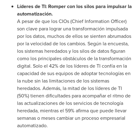
Líderes de TI: Romper con los silos para impulsar la
automatización.
A pesar de que los CIOs (Chief Information Officer)
son clave para lograr una transformación impulsada
por los datos, muchos de ellos se sienten abrumados
por la velocidad de los cambios. Según la encuesta,
los sistemas heredados y los silos de datos figuran
como los principales obstáculos de la transformación
digital. Solo el 42% de los líderes de TI confía en la
capacidad de sus equipos de adoptar tecnologías en
la nube sin las limitaciones de los sistemas
heredados. Además, la mitad de los líderes de TI
(50%) tienen dificultades para acompañar el ritmo de
las actualizaciones de los servicios de tecnología
heredada, mientras el 59% afirma que puede llevar
semanas o meses cambiar un proceso empresarial
automatizado.