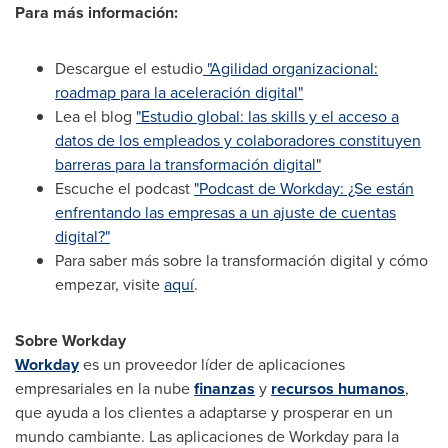
Para más información:
Descargue el estudio
"Agilidad organizacional:
roadmap para la aceleración digital"
Lea el blog
"Estudio global: las skills y el acceso a
datos de los empleados y colaboradores constituyen
barreras para la transformación digital"
Escuche el podcast
"Podcast de Workday: ¿Se están
enfrentando las empresas a un ajuste de cuentas
digital?"
Para saber más sobre la transformación digital y cómo
empezar, visite
aquí
.
Sobre Workday
Workday
es un proveedor líder de aplicaciones
empresariales en la nube
finanzas
y
recursos humanos
,
que ayuda a los clientes a adaptarse y prosperar en un
mundo cambiante. Las aplicaciones de Workday para la