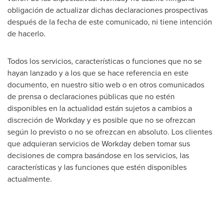
obligación de actualizar dichas declaraciones prospectivas
después de la fecha de este comunicado, ni tiene intención
de hacerlo.
Todos los servicios, características o funciones que no se
hayan lanzado y a los que se hace referencia en este
documento, en nuestro sitio web o en otros comunicados
de prensa o declaraciones públicas que no estén
disponibles en la actualidad están sujetos a cambios a
discreción de Workday y es posible que no se ofrezcan
según lo previsto o no se ofrezcan en absoluto. Los clientes
que adquieran servicios de Workday deben tomar sus
decisiones de compra basándose en los servicios, las
características y las funciones que estén disponibles
actualmente.