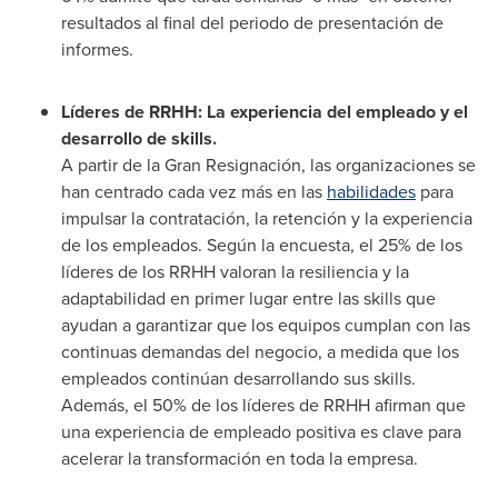
resultados al final del periodo de presentación de
informes.
Líderes de RRHH: La experiencia del empleado y el
desarrollo de skills.
A partir de la Gran Resignación, las organizaciones se
han centrado cada vez más en las
habilidades
para
impulsar la contratación, la retención y la experiencia
de los empleados. Según la encuesta, el 25% de los
líderes de los RRHH valoran la resiliencia y la
adaptabilidad en primer lugar entre las skills que
ayudan a garantizar que los equipos cumplan con las
continuas demandas del negocio, a medida que los
empleados continúan desarrollando sus skills.
Además, el 50% de los líderes de RRHH afirman que
una experiencia de empleado positiva es clave para
acelerar la transformación en toda la empresa.