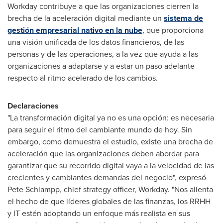
Workday contribuye a que las organizaciones cierren la
brecha de la aceleración digital mediante un
sistema de
gestión empresarial nativo en la nube
, que proporciona
una visión unificada de los datos financieros, de las
personas y de las operaciones, a la vez que ayuda a las
organizaciones a adaptarse y a estar un paso adelante
respecto al ritmo acelerado de los cambios.
Declaraciones
"La transformación digital ya no es una opción: es necesaria
para seguir el ritmo del cambiante mundo de hoy. Sin
embargo, como demuestra el estudio, existe una brecha de
aceleración que las organizaciones deben abordar para
garantizar que su recorrido digital vaya a la velocidad de las
crecientes y cambiantes demandas del negocio", expresó
Pete Schlampp
, chief strategy officer, Workday. "Nos alienta
el hecho de que líderes globales de las finanzas, los RRHH
y IT estén adoptando un enfoque más realista en sus