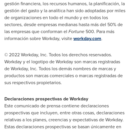
gestión financiera, los recursos humanos, la planificación, la
gestión del gasto y la analítica han sido adoptadas por miles
de organizaciones en todo el mundo y en todos los
sectores, desde empresas medianas hasta más del 50% de
las empresas que conforman el
Fortune
500. Para más
información sobre Workday, visite
workd
ay.com
.
© 2022 Workday, Inc. Todos los derechos reservados.
Workday y el logotipo de Workday son marcas registradas
de Workday, Inc. Todos los demás nombres de marcas y
productos son marcas comerciales o marcas registradas de
sus respectivos propietarios.
Declaraciones prospectivas de Workday
Este comunicado de prensa contiene declaraciones
prospectivas que incluyen, entre otras cosas, declaraciones
relativas a los planes, creencias y expectativas de Workday.
Estas declaraciones prospectivas se basan únicamente en