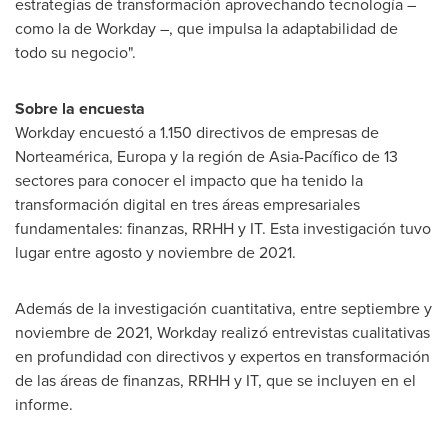
estrategias de transformación aprovechando tecnología –
como la de Workday –, que impulsa la adaptabilidad de
todo su negocio".
Sobre la encuesta
Workday encuestó a 1.150 directivos de empresas de
Norteamérica, Europa y la región de Asia-Pacífico de 13
sectores para conocer el impacto que ha tenido la
transformación digital en tres áreas empresariales
fundamentales: finanzas, RRHH y IT. Esta investigación tuvo
lugar entre agosto y noviembre de 2021.
Además de la investigación cuantitativa, entre septiembre y
noviembre de 2021, Workday realizó entrevistas cualitativas
en profundidad con directivos y expertos en transformación
de las áreas de finanzas, RRHH y IT, que se incluyen en el
informe.