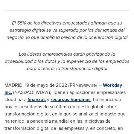
El 55% de los directivos encuestados afirman que su
estrategia digital se ve superada por las demandas del
negocio, lo que amplía la brecha de la aceleración digital
Los líderes empresariales están priorizando la
accesibilidad a los datos y la experiencia de los empleados
para acelerar la transformación digital
MADRID
,
19 de mayo de 2022
/PRNewswire/ --
Workday
Inc.
(NASDAQ: WDAY), líder en aplicaciones empresariales
cloud para
finanzas
y
recursos humanos
,
ha anunciado
hoy los resultados de su última encuesta global sobre
transformación digital, en la que se analiza el impacto que
ha tenido la pandemia mundial en las iniciativas de
transformación digital de las empresas y, en concreto, en