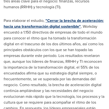
tres áreas clave para el negocio: finanzas, recursos
humanos (RRHH) y tecnología (TI).
Para elaborar el estudio,
"Cerrar la brecha de aceleración:
hacia una transformación digital sostenible"
, Workday
encuestó a 1.150 directivos de empresas de todo el mundo
para conocer el ritmo que ha tomado la transformación
digital en el trascurso de los dos últimos años, así como los
principales obstáculos con los que se han topado las
empresas durante este periodo. Los resultados revelaron
que, aunque los líderes de finanzas, RRHH y TI reconocen
la importancia de la transformación digital, el 55% de los
encuestados afirma que su estrategia digital siempre, o
frecuentemente, se ve superada por las demandas del
negocio. Como resultado, la brecha de aceleración digital
continúa ampliándose y las necesidades del negocio
evolucionan más rápido que la tecnología, los procesos y la
cultura que se requiere para acompañar el ritmo de los
cambios. En respuesta, los líderes empresariales están