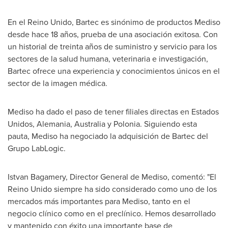
En el Reino Unido, Bartec es sinónimo de productos Mediso
desde hace 18 años, prueba de una asociación exitosa. Con
un historial de treinta años de suministro y servicio para los
sectores de la salud humana, veterinaria e investigación,
Bartec ofrece una experiencia y conocimientos únicos en el
sector de la imagen médica.
Mediso ha dado el paso de tener filiales directas en Estados
Unidos, Alemania,
Australia
y Polonia. Siguiendo esta
pauta, Mediso ha negociado la adquisición de Bartec del
Grupo LabLogic.
Istvan Bagamery
, Director General de Mediso, comentó: "El
Reino Unido siempre ha sido considerado como uno de los
mercados más importantes para Mediso, tanto en el
negocio clínico como en el preclínico. Hemos desarrollado
y mantenido con éxito una importante base de