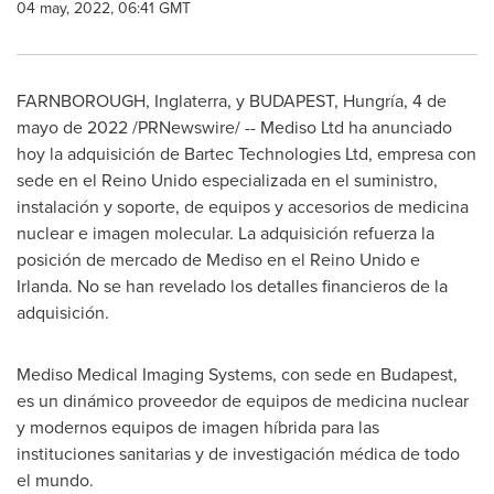
04 may, 2022, 06:41 GMT
FARNBOROUGH, Inglaterra, y
BUDAPEST
, Hungría, 4 de
mayo de 2022 /PRNewswire/ -- Mediso Ltd ha anunciado
hoy la adquisición de Bartec Technologies Ltd, empresa con
sede en el Reino Unido especializada en el suministro,
instalación y soporte, de equipos y accesorios de medicina
nuclear e imagen molecular. La adquisición refuerza la
posición de mercado de Mediso en el Reino Unido e
Irlanda. No se han revelado los detalles financieros de la
adquisición.
Mediso Medical Imaging Systems, con sede en
Budapest
,
es un dinámico proveedor de equipos de medicina nuclear
y modernos equipos de imagen híbrida para las
instituciones sanitarias y de investigación médica de todo
el mundo.