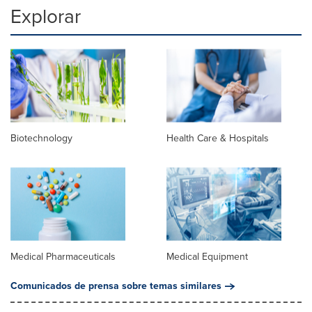
Explorar
Biotechnology
Health Care & Hospitals
Medical Pharmaceuticals
Medical Equipment
Comunicados de prensa sobre temas similares