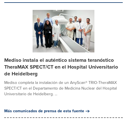
Mediso instala el auténtico sistema teranóstico
TheraMAX SPECT/CT en el Hospital Universitario
de Heidelberg
Mediso completa la instalación de un AnyScan® TRIO-TheraMAX
SPECT/CT en el Departamento de Medicina Nuclear del Hospital
Universitario de Heidelberg. ...
Más comunicados de prensa de esta fuente