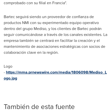
comprobado con su filial en Francia".
Bartec seguirá siendo un proveedor de confianza de
productos NMI con su experimentado equipo operativo
dentro del grupo Mediso, y los clientes de Bartec podrán
seguir comunicándose a través de los canales existentes. La
empresa también se centrará en facilitar la creación y el
mantenimiento de asociaciones estratégicas con socios de
colaboración clave en la región.
Logo
-
https://mma.prnewswire.com/media/1806098/Mediso_L
ogo.jpg
También de esta fuente