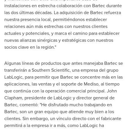
instalaciones en estrecha colaboración con Bartec durante
las dos últimas décadas. La adquisición de Bartec refuerza
nuestra presencia local, permitiéndonos establecer
relaciones aún más estrechas con nuestros clientes
actuales y potenciales, y marca el camino para establecer
nuevas alianzas sinérgicas y estratégicas con nuestros
socios clave en la región."
Algunas líneas de productos que antes manejaba Bartec se
transferirán a Southern Scientific, una empresa del grupo
LabLogic, para permitir que Bartec se concentre más en las
aplicaciones, las ventas y el soporte de Mediso, al tiempo
que continúa con la operación comercial principal.
John
Clapham
, presidente de LabLogic y director general de
Bartec, comentó: "He disfrutado mucho trabajando en
Bartec, son un gran equipo que atiende muy bien a los
clientes. Sin embargo, un vínculo directo con el fabricante
permitirá a la empresa ir a más, como LabLogic ha