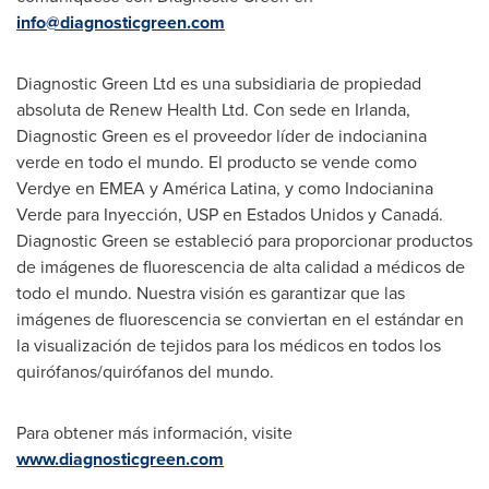
info@diagnosticgreen.com
Diagnostic Green Ltd es una subsidiaria de propiedad
absoluta de Renew Health Ltd. Con sede en Irlanda,
Diagnostic Green es el proveedor líder de indocianina
verde en todo el mundo. El producto se vende como
Verdye en EMEA y América Latina, y como Indocianina
Verde para Inyección, USP en Estados Unidos y Canadá.
Diagnostic Green se estableció para proporcionar productos
de imágenes de fluorescencia de alta calidad a médicos de
todo el mundo. Nuestra visión es garantizar que las
imágenes de fluorescencia se conviertan en el estándar en
la visualización de tejidos para los médicos en todos los
quirófanos/quirófanos del mundo.
Para obtener más información, visite
www.diagnosticgreen.com