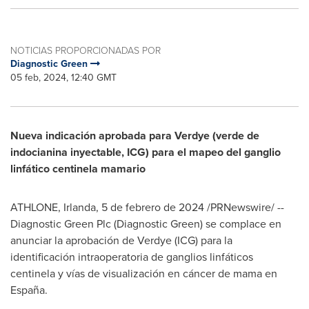
NOTICIAS PROPORCIONADAS POR
Diagnostic Green
05 feb, 2024, 12:40 GMT
Nueva indicación aprobada para Verdye (verde de
indocianina inyectable, ICG) para el mapeo del ganglio
linfático centinela mamario
ATHLONE, Irlanda
,
5 de febrero de 2024
/PRNewswire/ --
Diagnostic Green Plc (Diagnostic Green) se complace en
anunciar la aprobación de Verdye (ICG) para la
identificación intraoperatoria de ganglios linfáticos
centinela y vías de visualización en cáncer de mama en
España.