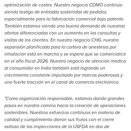
optimización de costes. Nuestro negocio CDMO continúa
siendo testigo de entradas sostenidas de pedidos,
especialmente para la fabricación comercial bajo patente.
También estamos viendo una buena demanda de nuestras
ofertas diferenciadas con un aumento en las consultas y
visitas de los clientes. En nuestro negocio CHG, nuestra
expansión planificada para la cartera de anestesia por
inhalación está en marcha y se espera que se comercialice
en el año fiscal 2026. Nuestro negocio de atención médica
al consumidor en
India
también está logrando un
crecimiento constante impulsado por marcas poderosas y
una fuerte tracción en el canal de comercio electrónico.
"Como organización responsable, estamos dando grandes
pasos en nuestro camino hacia la creación de operaciones
sostenibles. Nuestros esfuerzos continuos en materia de
calidad y cumplimiento dieron sus frutos con el cierre
exitoso de las inspecciones de la USFDA en dos de