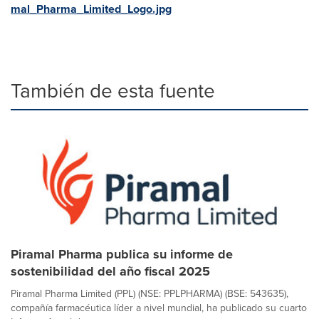
mal_Pharma_Limited_Logo.jpg
También de esta fuente
Piramal Pharma publica su informe de
sostenibilidad del año fiscal 2025
Piramal Pharma Limited (PPL) (NSE: PPLPHARMA) (BSE: 543635),
compañía farmacéutica líder a nivel mundial, ha publicado su cuarto