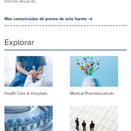
Informe Anual de...
Más comunicados de prensa de esta fuente
Explorar
Health Care & Hospitals
Medical Pharmaceuticals