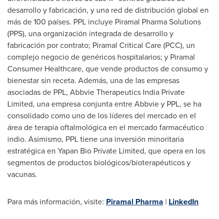
desarrollo y fabricación, y una red de distribución global en
más de 100 países. PPL incluye Piramal Pharma Solutions
(PPS), una organización integrada de desarrollo y
fabricación por contrato; Piramal Critical Care (PCC), un
complejo negocio de genéricos hospitalarios; y Piramal
Consumer Healthcare, que vende productos de consumo y
bienestar sin receta. Además, una de las empresas
asociadas de PPL, Abbvie Therapeutics India Private
Limited, una empresa conjunta entre Abbvie y PPL, se ha
consolidado como uno de los líderes del mercado en el
área de terapia oftalmológica en el mercado farmacéutico
indio. Asimismo, PPL tiene una inversión minoritaria
estratégica en Yapan Bio Private Limited, que opera en los
segmentos de productos biológicos/bioterapéuticos y
vacunas.
Para más información, visite:
Piramal Pharma
|
LinkedIn