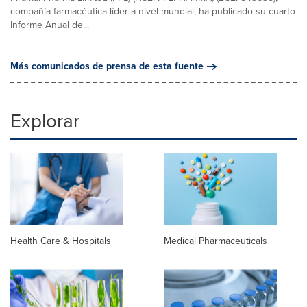
compañía farmacéutica líder a nivel mundial, ha publicado su cuarto
Informe Anual de...
Más comunicados de prensa de esta fuente
Explorar
Health Care & Hospitals
Medical Pharmaceuticals