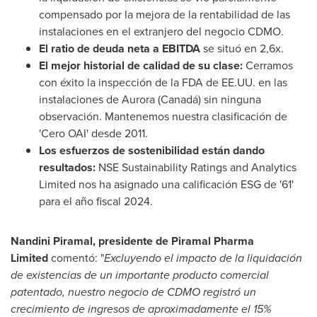
compensado por la mejora de la rentabilidad de las
instalaciones en el extranjero del negocio CDMO.
El ratio de deuda neta a EBITDA
se situó en 2,6x.
El mejor historial de calidad de su clase:
Cerramos
con éxito la inspección de la FDA de EE.UU. en las
instalaciones de Aurora (Canadá) sin ninguna
observación. Mantenemos nuestra clasificación de
'Cero OAI' desde 2011.
Los esfuerzos de sostenibilidad están dando
resultados:
NSE Sustainability Ratings and Analytics
Limited nos ha asignado una calificación ESG de '61'
para el año fiscal 2024.
Nandini Piramal, presidente de Piramal Pharma
Limited
comentó: "
Excluyendo el impacto de la liquidación
de existencias de un importante producto comercial
patentado, nuestro negocio de CDMO registró un
crecimiento de ingresos de aproximadamente el 15%