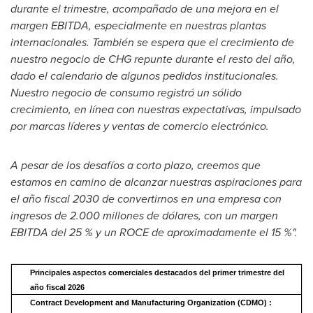
durante el trimestre, acompañado de una mejora en el
margen EBITDA, especialmente en nuestras plantas
internacionales. También se espera que el crecimiento de
nuestro negocio de CHG repunte durante el resto del año,
dado el calendario de algunos pedidos institucionales.
Nuestro negocio de consumo registró un sólido
crecimiento, en línea con nuestras expectativas, impulsado
por marcas líderes y ventas de comercio electrónico.
A pesar de los desafíos a corto plazo, creemos que
estamos en camino de alcanzar nuestras aspiraciones para
el año fiscal 2030 de convertirnos en una empresa con
ingresos de 2.000 millones de dólares, con un margen
EBITDA del 25 % y un
ROCE de
aproximadamente el 15 %".
Principales aspectos comerciales destacados del primer trimestre del
año fiscal 2026
Contract Development and Manufacturing Organization (CDMO)
: