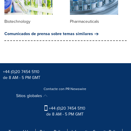
Biotechnology
Pharmaceuticals
Comunicados de prensa sobre temas similares
+44 (0)20 7454 5110
de 8 AM - 5 PM GMT
Contacte con PR Newswire
Sitios globales
+44 (0)20 7454 5110
de 8 AM - 5 PM GMT