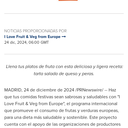
NOTICIAS PROPORCIONADAS POR
I Love Fruit & Veg from Europe
24 dic, 2024, 06:00 GMT
Llena tus platos de fruta con esta deliciosa y ligera receta:
tarta salada de queso y peras.
MADRID
,
24 de diciembre de 2024
/PRNewswire/ -- Haz
que tus comidas festivas sean sabrosas y saludables con "I
Love Fruit & Veg from
Europe
", el programa internacional
que promueve el consumo de frutas y verduras europeas,
para una dieta más saludable y sostenible. Este proyecto
cuenta con el apoyo de las organizaciones de productores