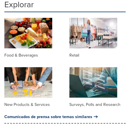
Explorar
Food & Beverages
Retail
New Products & Services
Surveys, Polls and Research
Comunicados de prensa sobre temas similares