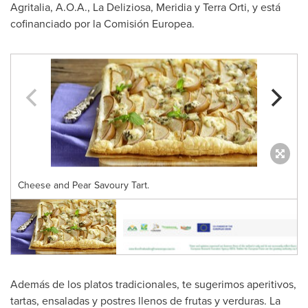
Agritalia, A.O.A., La Deliziosa, Meridia y
Terra Orti
, y está
cofinanciado por la Comisión Europea.
Cheese and Pear Savoury Tart.
Además de los platos tradicionales, te sugerimos aperitivos,
tartas, ensaladas y postres llenos de frutas y verduras. La