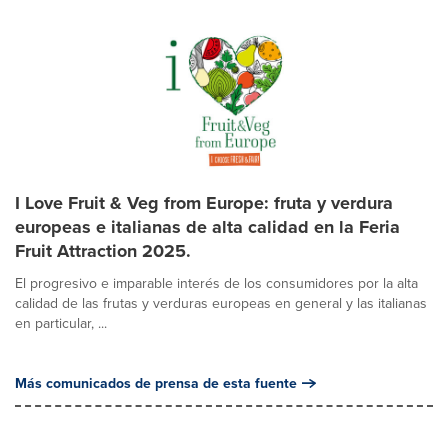
I Love Fruit & Veg from Europe: fruta y verdura
europeas e italianas de alta calidad en la Feria
Fruit Attraction 2025.
El progresivo e imparable interés de los consumidores por la alta
calidad de las frutas y verduras europeas en general y las italianas
en particular, ...
Más comunicados de prensa de esta fuente