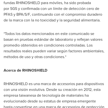
fundas RHINOSHIELD para móviles, ha sido probada
por SGS y confirmada con un límite de detección cero de
PFAS y BPA/S/F, continuando con el compromiso duradero
de la marca con la no toxicidad y la seguridad alimentaria.
*Todos los datos mencionados en este comunicado se
basan en pruebas estándar de laboratorio y reflejan valores
promedio obtenidos en condiciones controladas. Los
resultados reales pueden variar según factores ambientales,
métodos de uso y otras condiciones.*
Acerca de RHINOSHIELD
RHINOSHIELD es una marca de accesorios para dispositivos
con una visión evolutiva. Desde su creación en 2012, esta
empresa taiwanesa de tecnología de materiales ha
evolucionado desde su estatus de empresa emergente
hasta convertirse en una marca de accesorios de protección