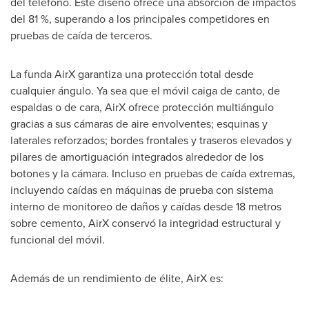
del teléfono. Este diseño ofrece una absorción de impactos
del 81 %, superando a los principales competidores en
pruebas de caída de terceros.
La funda AirX garantiza una protección total desde
cualquier ángulo. Ya sea que el móvil caiga de canto, de
espaldas o de cara, AirX ofrece protección multiángulo
gracias a sus cámaras de aire envolventes; esquinas y
laterales reforzados; bordes frontales y traseros elevados y
pilares de amortiguación integrados alrededor de los
botones y la cámara. Incluso en pruebas de caída extremas,
incluyendo caídas en máquinas de prueba con sistema
interno de monitoreo de daños y caídas desde 18 metros
sobre cemento, AirX conservó la integridad estructural y
funcional del móvil.
Además de un rendimiento de élite, AirX es: