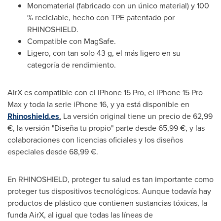
Monomaterial (fabricado con un único material) y 100
% reciclable, hecho con TPE patentado por
RHINOSHIELD.
Compatible con MagSafe.
Ligero, con tan solo 43 g, el más ligero en su
categoría de rendimiento.
AirX es compatible con el iPhone 15 Pro, el iPhone 15 Pro
Max y toda la serie iPhone 16, y ya está disponible en
Rhinoshield.es
.
La versión original tiene un precio de 62,99
€, la versión "Diseña tu propio" parte desde 65,99 €, y las
colaboraciones con licencias oficiales y los diseños
especiales desde 68,99 €.
En RHINOSHIELD, proteger tu salud es tan importante como
proteger tus dispositivos tecnológicos. Aunque todavía hay
productos de plástico que contienen sustancias tóxicas, la
funda AirX, al igual que todas las líneas de