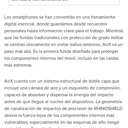
Los smartphones se han convertido en una herramienta
digital esencial, donde guardamos desde recuerdos
personales hasta información clave para el trabajo. Mientras
que las fundas tradicionales con protección de grado militar
se centran únicamente en evitar daños externos, AirX va un
paso más allá. Es la primera funda diseñada para proteger
los componentes internos del móvil, incluso en las caídas
más extremas.
AirX cuenta con un sistema estructural de doble capa que
incluye una cámara de aire y un esqueleto de compresión,
capaces de absorber y dispersar la energía del impacto
antes de que llegue al núcleo del dispositivo. La geometría
de canalización de impactos de precisión de RHINOSHIELD
desvía la fuerza lejos de los componentes internos más
vulnerables, especialmente en las esquinas de alto riesgo