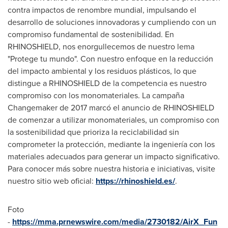
contra impactos de renombre mundial, impulsando el
desarrollo de soluciones innovadoras y cumpliendo con un
compromiso fundamental de sostenibilidad. En
RHINOSHIELD, nos enorgullecemos de nuestro lema
"Protege tu mundo". Con nuestro enfoque en la reducción
del impacto ambiental y los residuos plásticos, lo que
distingue a RHINOSHIELD de la competencia es nuestro
compromiso con los monomateriales. La campaña
Changemaker de 2017 marcó el anuncio de RHINOSHIELD
de comenzar a utilizar monomateriales, un compromiso con
la sostenibilidad que prioriza la reciclabilidad sin
comprometer la protección, mediante la ingeniería con los
materiales adecuados para generar un impacto significativo.
Para conocer más sobre nuestra historia e iniciativas, visite
nuestro sitio web oficial:
https://rhinoshield.es/
.
Foto
-
https://mma.prnewswire.com/media/2730182/AirX_Fun