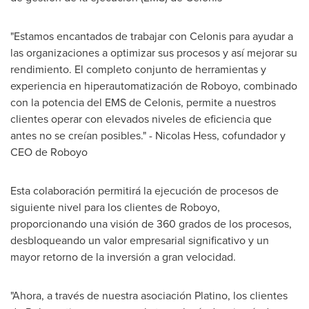
"Estamos encantados de trabajar con Celonis para ayudar a
las organizaciones a optimizar sus procesos y así mejorar su
rendimiento. El completo conjunto de herramientas y
experiencia en hiperautomatización de Roboyo, combinado
con la potencia del EMS de Celonis, permite a nuestros
clientes operar con elevados niveles de eficiencia que
antes no se creían posibles." -
Nicolas Hess
, cofundador y
CEO de Roboyo
Esta colaboración permitirá la ejecución de procesos de
siguiente nivel para los clientes de Roboyo,
proporcionando una visión de 360 grados de los procesos,
desbloqueando un valor empresarial significativo y un
mayor retorno de la inversión a gran velocidad.
"Ahora, a través de nuestra asociación Platino, los clientes