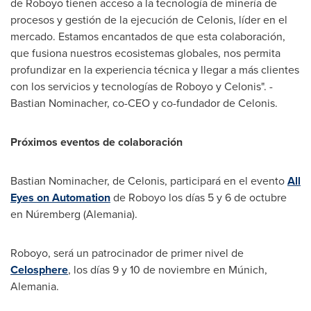
de Roboyo tienen acceso a la tecnología de minería de
procesos y gestión de la ejecución de Celonis, líder en el
mercado. Estamos encantados de que esta colaboración,
que fusiona nuestros ecosistemas globales, nos permita
profundizar en la experiencia técnica y llegar a más clientes
con los servicios y tecnologías de Roboyo y Celonis". -
Bastian Nominacher, co-CEO y co-fundador de Celonis.
Próximos eventos de colaboración
Bastian Nominacher, de Celonis, participará en el evento
All
Eyes on Automation
de Roboyo los días 5 y 6 de octubre
en Núremberg (Alemania).
Roboyo, será un patrocinador de primer nivel de
Celosphere
, los días 9 y 10 de noviembre en Múnich,
Alemania.