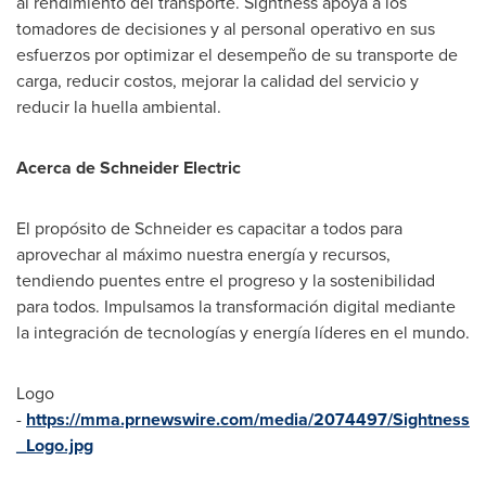
al rendimiento del transporte. Sightness apoya a los
tomadores de decisiones y al personal operativo en sus
esfuerzos por optimizar el desempeño de su transporte de
carga, reducir costos, mejorar la calidad del servicio y
reducir la huella ambiental.
Acerca de Schneider Electric
El propósito de Schneider es capacitar a todos para
aprovechar al máximo nuestra energía y recursos,
tendiendo puentes entre el progreso y la sostenibilidad
para todos. Impulsamos la transformación digital mediante
la integración de tecnologías y energía líderes en el mundo.
Logo
-
https://mma.prnewswire.com/media/2074497/Sightness
_Logo.jpg