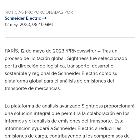
NOTICIAS PROPORCIONADAS POR
Schneider Electric
12 may, 2023, 08:40 GMT
PARÍS
,
12 de mayo de 2023
/PRNewswire/ -- Tras un
proceso de licitación global, Sightness fue seleccionado
por la dirección de logística, transporte, desarrollo
sostenible y regional de Schneider Electric como su
plataforma global para el análisis de emisiones del
transporte de mercancías.
La plataforma de análisis avanzado Sightness proporcionará
una solución integral que permitirá la colaboración en los
informes y el análisis de emisiones del transporte. Esta
información ayudará a Schneider Electric a reducir las
emisiones de carga, contribuyendo a los compromisos de