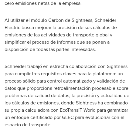
cero emisiones netas de la empresa.
Al utilizar el módulo Carbon de Sightness, Schneider
Electric busca mejorar la precisión de sus cálculos de
emisiones de las actividades de transporte global y
simplificar el proceso de informes que se ponen a
disposición de todas las partes interesadas.
Schneider trabajó en estrecha colaboración con Sightness
para cumplir tres requisitos claves para la plataforma: un
proceso sólido para control automatizado y validación de
datos que proporciona retroalimentación procesable sobre
problemas de calidad de datos; la precisión y actualidad de
los cálculos de emisiones, donde Sightness ha combinado
su propia calculadora con EcoTransIT World para garantizar
un enfoque certificado por GLEC para evolucionar con el
espacio de transporte.