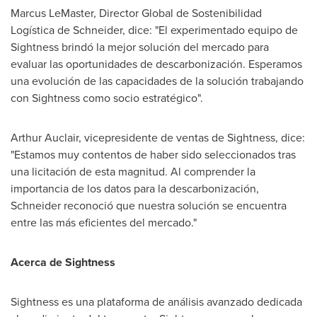
Marcus LeMaster
, Director Global de Sostenibilidad
Logística de Schneider, dice: "El experimentado equipo de
Sightness brindó la mejor solución del mercado para
evaluar las oportunidades de descarbonización. Esperamos
una evolución de las capacidades de la solución trabajando
con Sightness como socio estratégico".
Arthur Auclair
, vicepresidente de ventas de Sightness, dice:
"Estamos muy contentos de haber sido seleccionados tras
una licitación de esta magnitud. Al comprender la
importancia de los datos para la descarbonización,
Schneider reconoció que nuestra solución se encuentra
entre las más eficientes del mercado."
Acerca de Sightness
Sightness es una plataforma de análisis avanzado dedicada