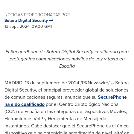
NOTICIAS PROPORCIONADAS POR
Sotera Digital Security
13 sept, 2024, 09:00 GMT
El SecurePhone de Sotera Digital Security cualificado para
proteger las comunicaciones móviles de voz y texto en
España
MADRID
,
13 de septiembre de 2024
/PRNewswire/ -- Sotera
Digital Security, el principal proveedor global de soluciones
de comunicaciones seguras, anuncia que su
SecurePhone
ha sido cualificado
por el Centro Criptológico Nacional
(CCN) de España en las categorías de Dispositivos Móviles,
Herramientas VoIP y Herramientas de Mensajería
Instantánea. Cabe destacar que el SecurePhone es el único
dispositivo que ha obtenido la acreditación de nivel 'alto' en