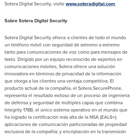
Sotera Digital Security, visite
www.soteradigital.com
.
Sobre Sotera Digital Security
Sotera Digital Security ofrece a clientes de todo el mundo
un teléfono móvil con seguridad de extremo a extremo
tanto para comunicaciones de voz como para mensajes de
texto. Dirigido por un equipo reconocido de expertos en
comunicaciones móviles, Sotera ofrece una solución
innovadora en términos de privacidad de la información
que otorga a los clientes una ventaja competitiva. El
producto actual de la compañía, el Sotera SecurePhone,
representa el resultado exitoso de un proceso de ingeniería
de defensa y seguridad de múltiples capas que combina
Integrity
178B
, el único sistema operativo en el mundo que
ha logrado la certificación más alta de la NSA (EAL6+);
aplicaciones de comunicación particionadas de propiedad
exclusiva de la compañía; y encriptación en la transmisión