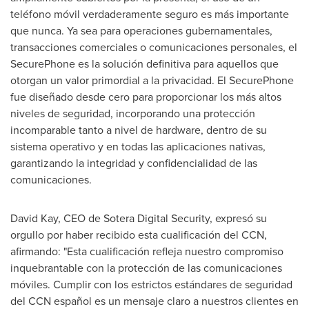
teléfono móvil verdaderamente seguro es más importante
que nunca. Ya sea para operaciones gubernamentales,
transacciones comerciales o comunicaciones personales, el
SecurePhone es la solución definitiva para aquellos que
otorgan un valor primordial a la privacidad. El SecurePhone
fue diseñado desde cero para proporcionar los más altos
niveles de seguridad, incorporando una protección
incomparable tanto a nivel de hardware, dentro de su
sistema operativo y en todas las aplicaciones nativas,
garantizando la integridad y confidencialidad de las
comunicaciones.
David Kay
, CEO de Sotera Digital Security, expresó su
orgullo por haber recibido esta cualificación del CCN,
afirmando: "Esta cualificación refleja nuestro compromiso
inquebrantable con la protección de las comunicaciones
móviles. Cumplir con los estrictos estándares de seguridad
del CCN español es un mensaje claro a nuestros clientes en