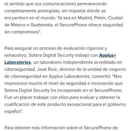
el sentido que sus comunicaciones permanecerán
completamente protegidas, sin importar dónde se
encuentren en el mundo. Ya sea en
Madrid
, Pekín, Ciudad
de México o
Guatemala
, el SecurePhone ofrece seguridad
sin compromisos".
Para asegurar un proceso de evaluación riguroso y
exhaustivo, Sotera Digital Security trabajó con
Applus+
Laboratories
, un laboratorio independiente acreditado en
ciberseguridad. José Ruiz, director de la unidad de negocio
de ciberseguridad en Applus Laboratories, comentó: "Nos
impresionó mucho el nivel de seguridad e innovación que
Sotera Digital Security ha incorporado en el SecurePhone.
Fue un placer trabajar con ellos para evaluar y obtener la
cualificación de este producto excepcional para el gobierno
español".
Para obtener más información sobre el SecurePhone de