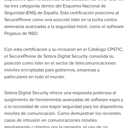
las tres categorías dentro del Esquema Nacional de
Seguridad (ENS) de España. Esta certificación posiciona al
SecurePhone como una solución líder en la lucha contra
amenazas avanzadas a la seguridad móvil, como el software
Pegasus de NSO.
Con esta certificación y su inclusión en el Catálogo CPSTIC,
el SecurePhone de Sotera Digital Security consolida su
posición como líder en el sector de telecomunicaciones
móviles encriptadas para gobiernos, empresas y
particulares en todo el mundo.
Sotera Digital Security ofrece una respuesta poderosa al
surgimiento de herramientas avanzadas de software espía y
a la necesidad de una mayor seguridad para los dispositivos
móviles de comunicación. Como demuestran los recientes
casos de intrusión en comunicaciones móviles
ampliamente cubiertos por la presenta, el uso de un