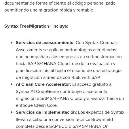
documentar de forma eficiente el código personalizado,
permitiendo una migración rápida y rentable.
Syntax FreeMigration+ incluye:
Servicios de
asesoramiento:
Con Syntax Compass
Assessments se aplican metodologías acreditadas
que acompañan a las empresas en su transformación
hacia SAP S/4HANA Cloud: desde la evaluación y
planificación inicial hasta el diseño de una estrategia
de migración a medida con RISE with SAP.
AI Clean Core Accelerator:
El acceso gratuito a
Syntax AI CodeGenie contribuye a acelerar la
migración a SAP S/4HANA Cloud y a avanzar hacia un
enfoque Clean Core.
Servicios de
implementación:
Los expertos de Syntax
llevan a cabo una conversión técnica Brownfield
completa desde SAP ECC o SAP S/4HANA On-