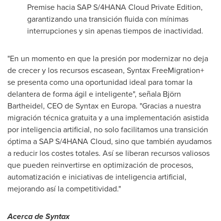
Premise hacia SAP S/4HANA Cloud Private Edition,
garantizando una transición fluida con mínimas
interrupciones y sin apenas tiempos de inactividad.
"En un momento en que la presión por modernizar no deja
de crecer y los recursos escasean, Syntax FreeMigration+
se presenta como una oportunidad ideal para tomar la
delantera de forma ágil e inteligente", señala Björn
Bartheidel, CEO de Syntax en Europa. "Gracias a nuestra
migración técnica gratuita y a una implementación asistida
por inteligencia artificial, no solo facilitamos una transición
óptima a SAP S/4HANA Cloud, sino que también ayudamos
a reducir los costes totales. Así se liberan recursos valiosos
que pueden reinvertirse en optimización de procesos,
automatización e iniciativas de inteligencia artificial,
mejorando así la competitividad."
Acerca de Syntax