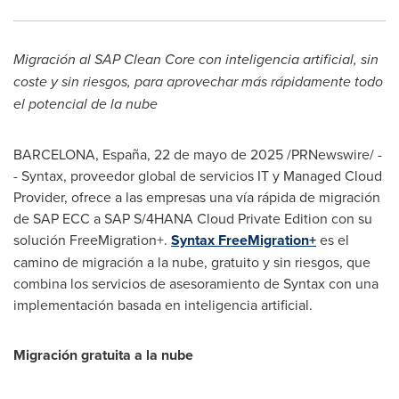
Migración al SAP Clean Core con inteligencia artificial, sin
coste y sin riesgos, para aprovechar más rápidamente todo
el potencial de la nube
BARCELONA
, España
,
22 de mayo de 2025
/PRNewswire/ -
- Syntax, proveedor global de servicios IT y Managed Cloud
Provider, ofrece a las empresas una vía rápida de migración
de SAP ECC a SAP S/4HANA Cloud Private Edition con su
solución FreeMigration+.
Syntax FreeMigration+
es el
camino de migración a la nube, gratuito y sin riesgos, que
combina los servicios de asesoramiento de Syntax con una
implementación basada en inteligencia artificial.
Migración gratuita a la nube