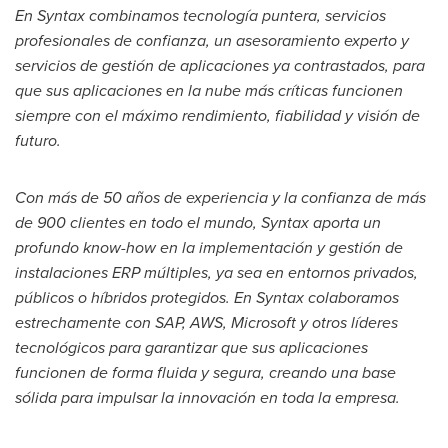
En Syntax combinamos tecnología puntera, servicios
profesionales de confianza, un asesoramiento experto y
servicios de gestión de aplicaciones ya contrastados, para
que sus aplicaciones en la nube más críticas funcionen
siempre con el máximo rendimiento, fiabilidad y visión de
futuro.
Con más de 50 años de experiencia y la confianza de más
de 900 clientes en todo el mundo, Syntax aporta un
profundo know-how en la implementación y gestión de
instalaciones ERP múltiples, ya sea en entornos privados,
públicos o híbridos protegidos. En Syntax colaboramos
estrechamente con SAP, AWS, Microsoft y otros líderes
tecnológicos para garantizar que sus aplicaciones
funcionen de forma fluida y segura, creando una base
sólida para impulsar la innovación en toda la empresa.