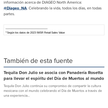
información acerca de DIAGEO North America:
@Diageo_NA
. Celebrando la vida, todos los días, en todas
partes.
_____________________________
1
Según los datos de 2023 IWSR Retail Sales Value
También de esta fuente
Tequila Don Julio se asocia con Panadería Rosetta
para llevar el espíritu del Día de Muertos al mundo
Tequila Don Julio continúa su compromiso de compartir la cultura
mexicana con el mundo celebrando el Día de Muertos a través de
una experiencia...