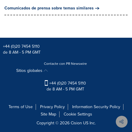
Comunicados de prensa sobre temas similares
+44 (0)20 7454 5110
de 8 AM - 5 PM GMT
Contacte con PR Newswire
Sitios globales
+44 (0)20 7454 5110
de 8 AM - 5 PM GMT
Terms of Use
Privacy Policy
Information Security Policy
Site Map
Cookie Settings
Copyright © 2026
Cision
US Inc.