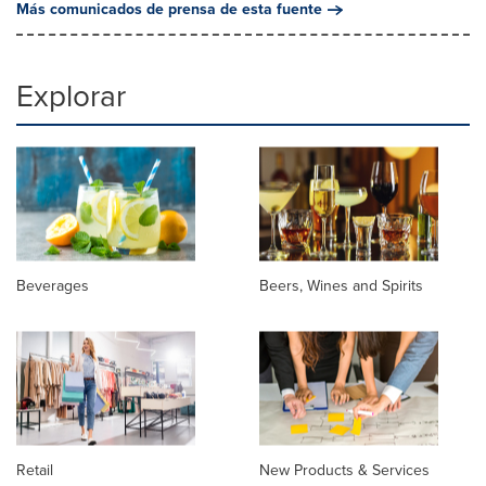
Más comunicados de prensa de esta fuente
Explorar
Beverages
Beers, Wines and Spirits
Retail
New Products & Services