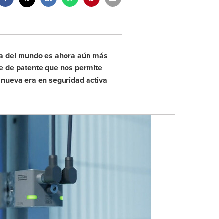
a del mundo es ahora aún más
te de patente que nos permite
a nueva era en seguridad activa