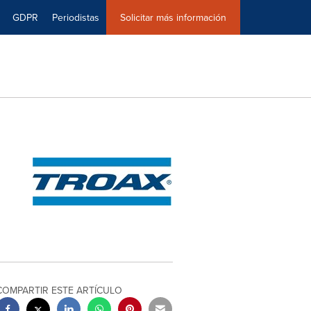
GDPR
Periodistas
Solicitar más información
COMPARTIR ESTE ARTÍCULO