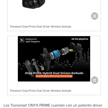
Tronsmart Onyx Prime Dual Driver Wireless Earbuds
Tronsmart Onyx Prime Dual Driver Wireless Earbuds
Los Tronsmart ONYX PRIME cuentan con un potente driver