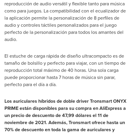
reproducción de audio versátil y flexible tanto para música
como para juegos. La compatibilidad con el ecualizador de
la aplicación permite la personalización de 8 perfiles de
audio y controles táctiles personalizados para el juego
perfecto de la personalización para todos los amantes del
audio.
El estuche de carga rápida de diseño ultracompacto es de
tamaño de bolsillo y perfecto para viajar, con un tiempo de
reproducción total máximo de 40 horas. Una sola carga
puede proporcionar hasta 7 horas de música sin parar,
perfecto para el día a día.
Los auriculares híbridos de doble driver Tronsmart ONYX
PRIME están disponibles para su compra en AliExpress a
un precio de descuento de 47,99 dólares el 11 de
noviembre de 2021. Además, Tronsmart ofrece hasta un
70% de descuento en toda la gama de auriculares y