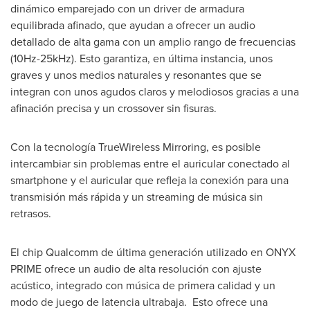
dinámico emparejado con un driver de armadura
equilibrada afinado, que ayudan a ofrecer un audio
detallado de alta gama con un amplio rango de frecuencias
(10Hz-25kHz). Esto garantiza, en última instancia, unos
graves y unos medios naturales y resonantes que se
integran con unos agudos claros y melodiosos gracias a una
afinación precisa y un crossover sin fisuras.
Con la tecnología TrueWireless Mirroring, es posible
intercambiar sin problemas entre el auricular conectado al
smartphone y el auricular que refleja la conexión para una
transmisión más rápida y un streaming de música sin
retrasos.
El chip Qualcomm de última generación utilizado en ONYX
PRIME ofrece un audio de alta resolución con ajuste
acústico, integrado con música de primera calidad y un
modo de juego de latencia ultrabaja. Esto ofrece una