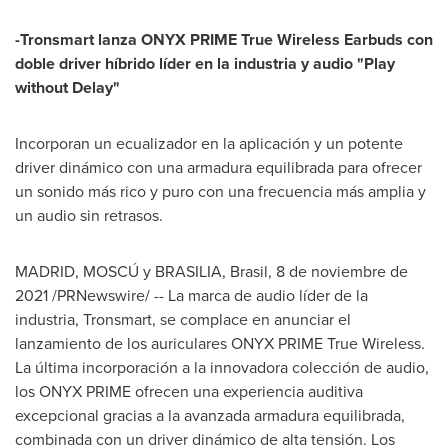
-Tronsmart lanza ONYX PRIME True Wireless Earbuds con
doble driver híbrido líder en la industria y audio "Play
without Delay"
Incorporan un ecualizador en la aplicación y un potente
driver dinámico con una armadura equilibrada para ofrecer
un sonido más rico y puro con una frecuencia más amplia y
un audio sin retrasos.
MADRID
, MOSCÚ y
BRASILIA
, Brasil, 8 de noviembre de
2021 /PRNewswire/ -- La marca de audio líder de la
industria, Tronsmart, se complace en anunciar el
lanzamiento de los auriculares ONYX PRIME True Wireless.
La última incorporación a la innovadora colección de audio,
los ONYX PRIME ofrecen una experiencia auditiva
excepcional gracias a la avanzada armadura equilibrada,
combinada con un driver dinámico de alta tensión. Los