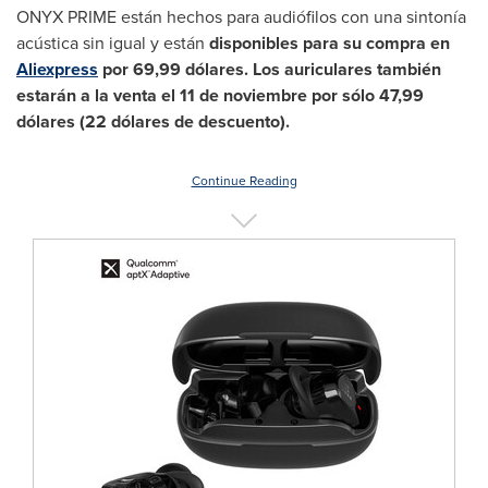
ONYX PRIME están hechos para audiófilos con una sintonía
acústica sin igual y están
disponibles para su compra en
Aliexpress
por 69,99 dólares. Los auriculares también
estarán a la venta el 11 de noviembre por sólo 47,99
dólares (22 dólares de descuento).
Continue Reading