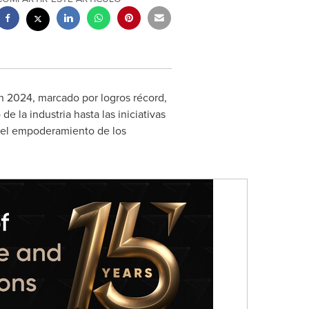
 2024, marcado por logros récord,
 la industria hasta las iniciativas
 y el empoderamiento de los