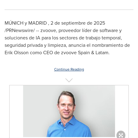
MÚNICH y MADRID
,
2 de septiembre de 2025
/PRNewswire/ -- zvoove, proveedor líder de software y
soluciones de IA para los sectores de trabajo temporal,
seguridad privada y limpieza, anuncia el nombramiento de
Erik Olsson
como CEO de zvoove
Spain
& Latam.
Continue Reading