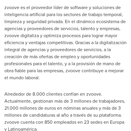
zvoove es el proveedor líder de software y soluciones de
inteligencia artificial para los sectores de trabajo temporal,
limpieza y seguridad privada. En el dinámico ecosistema de
agencias y proveedores de servicios, talento y empresas,
zvoove digitaliza y optimiza procesos para lograr mayor
eficiencia y ventajas competitivas. Gracias a la digitalización
integral de agencias y proveedores de servicios, a la
creación de más ofertas de empleo y oportunidades
profesionales para el talento, y a la provisión de mano de
obra fiable para las empresas, zvoove contribuye a mejorar
el mundo laboral.
Alrededor de 8.000 clientes confían en zvoove.
Actualmente, gestionan más de 3 millones de trabajadores,
21.000 millones de euros en nóminas anuales y más de 3
millones de candidaturas al año a través de su plataforma.
zvoove cuenta con 850 empleados en 23 sedes en Europa
y Latinoamérica.