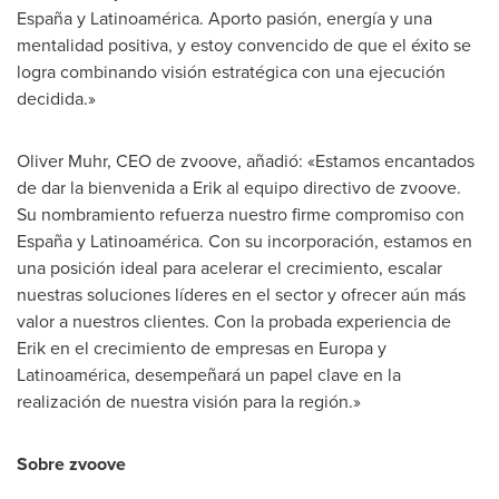
España y Latinoamérica. Aporto pasión, energía y una
mentalidad positiva, y estoy convencido de que el éxito se
logra combinando visión estratégica con una ejecución
decidida.»
Oliver Muhr
, CEO de zvoove, añadió: «Estamos encantados
de dar la bienvenida a Erik al equipo directivo de zvoove.
Su nombramiento refuerza nuestro firme compromiso con
España y Latinoamérica. Con su incorporación, estamos en
una posición ideal para acelerar el crecimiento, escalar
nuestras soluciones líderes en el sector y ofrecer aún más
valor a nuestros clientes. Con la probada experiencia de
Erik en el crecimiento de empresas en Europa y
Latinoamérica, desempeñará un papel clave en la
realización de nuestra visión para la región.»
Sobre zvoove