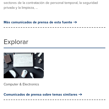
sectores de la contratación de personal temporal, la seguridad
privada y la limpieza, ...
Más comunicados de prensa de esta fuente
Explorar
Computer & Electronics
Comunicados de prensa sobre temas similares