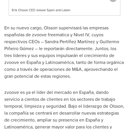
Erik Olsson CEO zvoove Spain and Latam
En su nuevo cargo, Olsson supervisará las empresas
españolas de zvoove freematica y Nivel IV, cuyos
respectivos CEOs – Sandra Pertíñez Martínez y Guillermo
Piñeiro Gómez – le reportarán directamente. Juntos, los
tres líderes y sus equipos impulsarán el crecimiento de
zvoove en España y Latinoamérica, tanto de forma orgánica
como a través de operaciones de M&A, aprovechando el
gran potencial de estas regiones.
zvoove es ya el líder del mercado en España, dando
servicio a cientos de clientes en los sectores de trabajo
temporal, limpieza y seguridad. Bajo el liderazgo de Olsson,
la compañía se centrará en desarrollar nuevas estrategias
de crecimiento, ampliar su presencia en España y
Latinoamérica, generar mayor valor para los clientes y