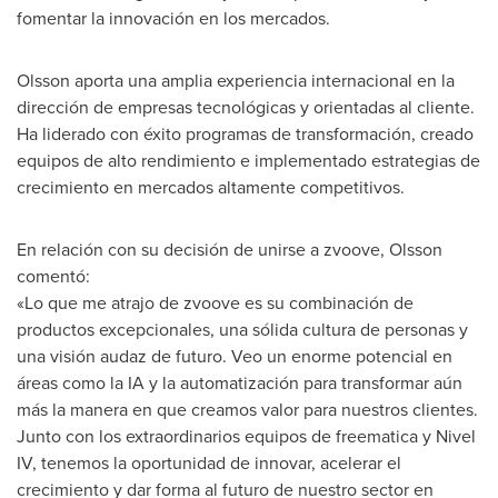
fomentar la innovación en los mercados.
Olsson aporta una amplia experiencia internacional en la
dirección de empresas tecnológicas y orientadas al cliente.
Ha liderado con éxito programas de transformación, creado
equipos de alto rendimiento e implementado estrategias de
crecimiento en mercados altamente competitivos.
En relación con su decisión de unirse a zvoove, Olsson
comentó:
«Lo que me atrajo de zvoove es su combinación de
productos excepcionales, una sólida cultura de personas y
una visión audaz de futuro. Veo un enorme potencial en
áreas como la IA y la automatización para transformar aún
más la manera en que creamos valor para nuestros clientes.
Junto con los extraordinarios equipos de freematica y Nivel
IV, tenemos la oportunidad de innovar, acelerar el
crecimiento y dar forma al futuro de nuestro sector en