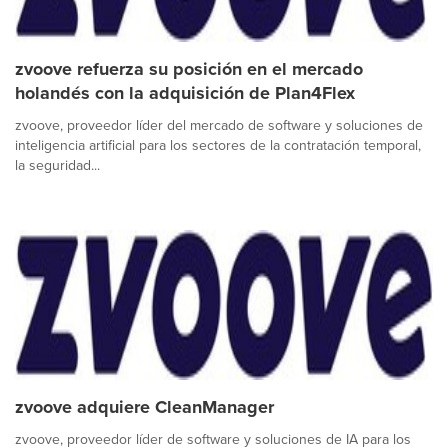
zvoove refuerza su posición en el mercado
holandés con la adquisición de Plan4Flex
zvoove, proveedor líder del mercado de software y soluciones de
inteligencia artificial para los sectores de la contratación temporal,
la seguridad...
zvoove adquiere CleanManager
zvoove, proveedor líder de software y soluciones de IA para los