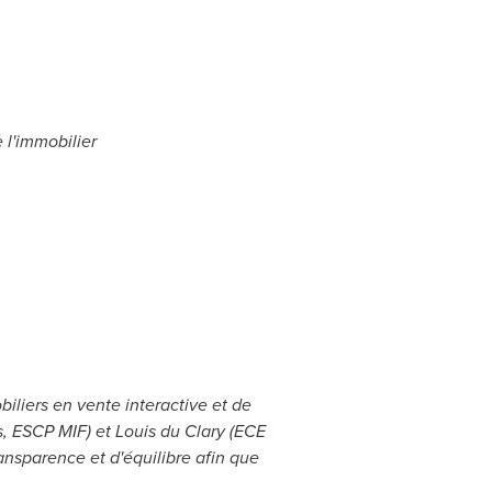
 l'immobilier
liers en vente interactive et de
, ESCP MIF) et Louis du Clary (ECE
ransparence et d'équilibre afin que