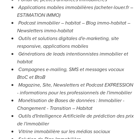
Applications mobiles immobilières (acheter-louer.fr –
ESTIMATION IMMO)
Podcast immobilier – habitat – Blog immo-habitat –
Newsletters immo-habitat
Outils et solutions digitales d'e-marketing, site
responsive, applications mobiles
Générations de leads intentionnistes immobilier et
habitat
Campagnes e-mailing, SMS et messages vocaux
BtoC et BtoB
Magazine, Site, Newsletters et Podcast EXPRESSION
- informations pour les professionnels de l'immobilier
Monétisation de Bases de données : Immobilier -
Changement - Transition – Habitat
Outils d'Intelligence Artificielle de prédiction des prix
de l'immobilier
Vitrine immobilière sur les médias sociaux