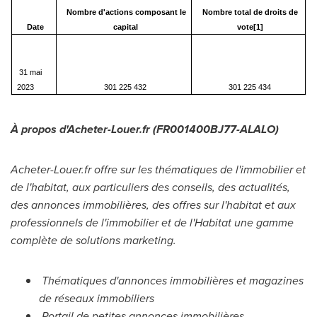
Nombre d'actions composant le
Nombre total de droits de
Date
capital
vote
[1]
31 mai
2023
301 225 432
301 225 434
À propos d'Acheter-Louer.fr (FR001400BJ77-ALALO)
Acheter-Louer.fr offre sur les thématiques de l'immobilier et
de l'habitat, aux particuliers des conseils, des actualités,
des annonces immobilières, des offres sur l'habitat et aux
professionnels de l'immobilier et de l'Habitat une gamme
complète de solutions marketing.
Thématiques d'annonces immobilières et magazines
de réseaux immobiliers
Portail de petites annonces immobilières