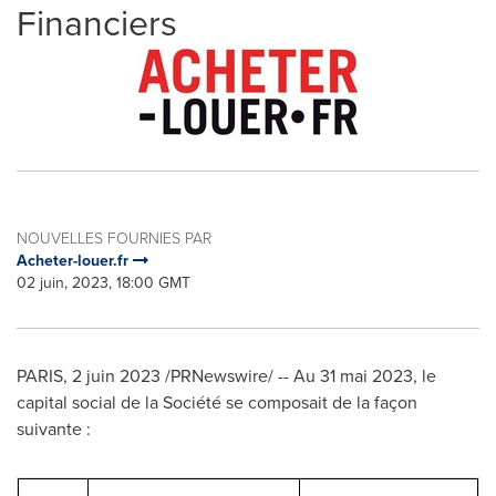
Financiers
NOUVELLES FOURNIES PAR
Acheter-louer.fr
02 juin, 2023, 18:00 GMT
PARIS
,
2 juin 2023
/PRNewswire/ -- Au 31 mai 2023, le
capital social de la Société se composait de la façon
suivante :