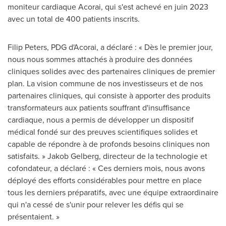
moniteur cardiaque Acorai, qui s'est achevé en juin 2023
avec un total de 400 patients inscrits.
Filip Peters
, PDG d'Acorai, a déclaré : « Dès le premier jour,
nous nous sommes attachés à produire des données
cliniques solides avec des partenaires cliniques de premier
plan. La vision commune de nos investisseurs et de nos
partenaires cliniques, qui consiste à apporter des produits
transformateurs aux patients souffrant d'insuffisance
cardiaque, nous a permis de développer un dispositif
médical fondé sur des preuves scientifiques solides et
capable de répondre à de profonds besoins cliniques non
satisfaits. »
Jakob Gelberg
, directeur de la technologie et
cofondateur, a déclaré : « Ces derniers mois, nous avons
déployé des efforts considérables pour mettre en place
tous les derniers préparatifs, avec une équipe extraordinaire
qui n'a cessé de s'unir pour relever les défis qui se
présentaient. »