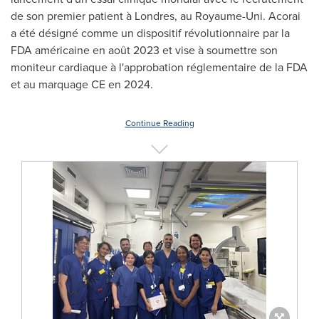
de son premier patient à Londres, au Royaume-Uni. Acorai
a été désigné comme un dispositif révolutionnaire par la
FDA américaine en août
2023 et
vise à soumettre son
moniteur cardiaque à l'approbation réglementaire de la FDA
et au marquage CE en 2024.
Continue Reading