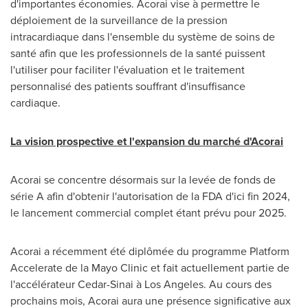
d'importantes économies. Acorai vise à permettre le
déploiement de la surveillance de la pression
intracardiaque dans l'ensemble du système de soins de
santé afin que les professionnels de la santé puissent
l'utiliser pour faciliter l'évaluation et le traitement
personnalisé des patients souffrant d'insuffisance
cardiaque.
La vision prospective et l'expansion du marché d'Acorai
Acorai se concentre désormais sur la levée de fonds de
série A afin d'obtenir l'autorisation de la FDA d'ici fin 2024,
le lancement commercial complet étant prévu pour 2025.
Acorai a récemment été diplômée du programme Platform
Accelerate de la Mayo Clinic et fait actuellement partie de
l'accélérateur Cedar-Sinai à
Los Angeles
. Au cours des
prochains mois, Acorai aura une présence significative aux