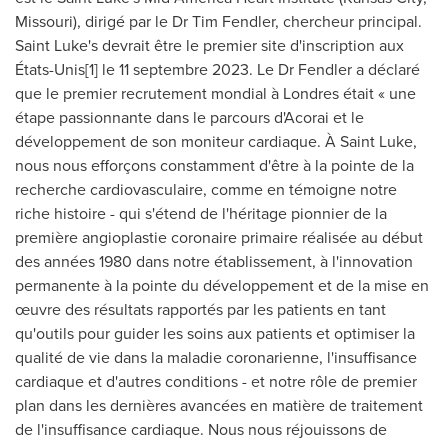
Missouri
), dirigé par le Dr
Tim Fendler
, chercheur principal.
Saint Luke's devrait être le premier site d'inscription aux
États-Unis[1] le 11 septembre 2023. Le Dr Fendler a déclaré
que le premier recrutement mondial à Londres était « une
étape passionnante dans le parcours d'Acorai et le
développement de son moniteur cardiaque. À Saint Luke,
nous nous efforçons constamment d'être à la pointe de la
recherche cardiovasculaire, comme en témoigne notre
riche histoire - qui s'étend de l'héritage pionnier de la
première angioplastie coronaire primaire réalisée au début
des années 1980 dans notre établissement, à l'innovation
permanente à la pointe du développement et de la mise en
œuvre des résultats rapportés par les patients en tant
qu'outils pour guider les soins aux patients et optimiser la
qualité de vie dans la maladie coronarienne, l'insuffisance
cardiaque et d'autres conditions - et notre rôle de premier
plan dans les dernières avancées en matière de traitement
de l'insuffisance cardiaque. Nous nous réjouissons de