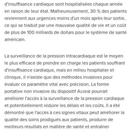
d'insuffisance cardiaque sont hospitalisées chaque année
en raison de leur état. Malheureusement, 30 % des patients
reviennent aux urgences moins d'un mois après leur sortie,
ce qui se traduit par une mauvaise qualité de vie et un coût
de plus de 100 milliards de dollars pour le système de santé
américain.
La surveillance de la pression intracardiaque est le moyen
le plus efficace de prendre en charge les patients souffrant
d'insuffisance cardiaque, mais en milieu hospitalier et
clinique, il n'existe que des méthodes invasives pour
évaluer ce paramètre vital avec précision. La forme
portative non invasive du dispositif Acorai pourrait
améliorer l'accès à la surveillance de la pression cardiaque
et potentiellement réduire les délais et les coûts. Il a été
démontré que l'accès à ces signes vitaux peut améliorer la
qualité des soins prodigués aux patients, produire de
meilleurs résultats en matière de santé et entraîner