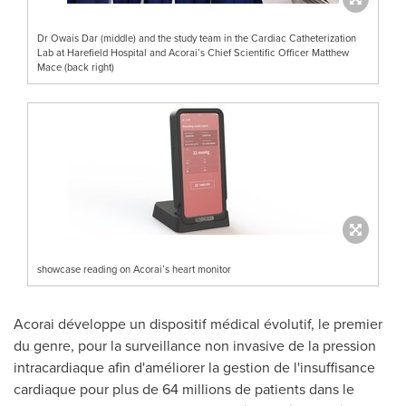
Dr Owais Dar (middle) and the study team in the Cardiac Catheterization
Lab at Harefield Hospital and Acorai’s Chief Scientific Officer Matthew
Mace (back right)
showcase reading on Acorai’s heart monitor
Acorai développe un dispositif médical évolutif, le premier
du genre, pour la surveillance non invasive de la pression
intracardiaque afin d'améliorer la gestion de l'insuffisance
cardiaque pour plus de 64 millions de patients dans le