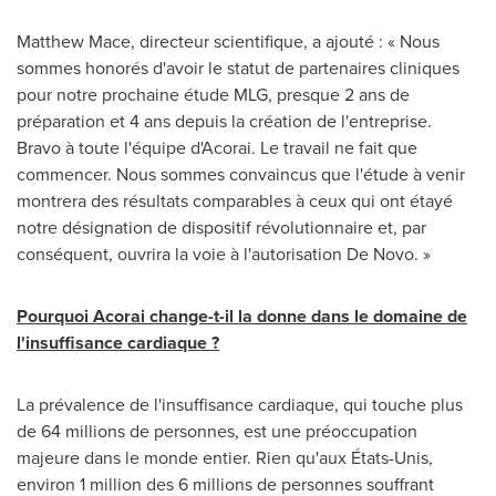
Matthew Mace
, directeur scientifique, a ajouté : « Nous
sommes honorés d'avoir le statut de partenaires cliniques
pour notre prochaine étude MLG, presque 2 ans de
préparation et 4 ans depuis la création de l'entreprise.
Bravo à toute l'équipe d'Acorai. Le travail ne fait que
commencer. Nous sommes convaincus que l'étude à venir
montrera des résultats comparables à ceux qui ont étayé
notre désignation de dispositif révolutionnaire et, par
conséquent, ouvrira la voie à l'autorisation De Novo. »
Pourquoi Acorai change-t-il la donne dans le domaine de
l'insuffisance cardiaque ?
La prévalence de l'insuffisance cardiaque, qui touche plus
de 64 millions de personnes, est une préoccupation
majeure dans le monde entier. Rien qu'aux États-Unis,
environ 1 million des 6 millions de personnes souffrant