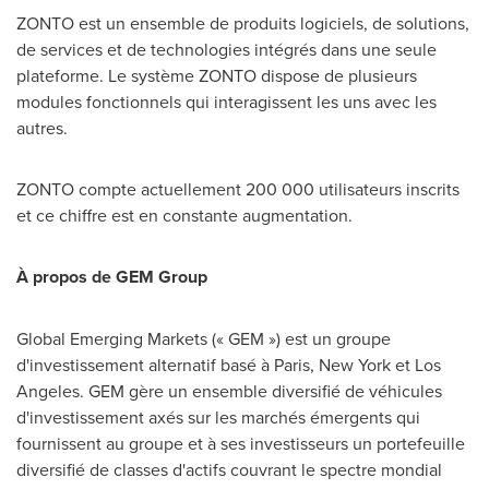
ZONTO est un ensemble de produits logiciels, de solutions,
de services et de technologies intégrés dans une seule
plateforme. Le système ZONTO dispose de plusieurs
modules fonctionnels qui interagissent les uns avec les
autres.
ZONTO compte actuellement 200 000 utilisateurs inscrits
et ce chiffre est en constante augmentation.
À propos de GEM Group
Global Emerging Markets (« GEM ») est un groupe
d'investissement alternatif basé à
Paris
,
New York
et
Los
Angeles
. GEM gère un ensemble diversifié de véhicules
d'investissement axés sur les marchés émergents qui
fournissent au groupe et à ses investisseurs un portefeuille
diversifié de classes d'actifs couvrant le spectre mondial