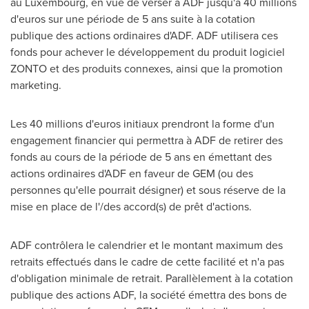
au
Luxembourg
, en vue de verser à ADF jusqu'à 40 millions
d'euros sur une période de 5 ans suite à la cotation
publique des actions ordinaires d'ADF. ADF utilisera ces
fonds pour achever le développement du produit logiciel
ZONTO et des produits connexes, ainsi que la promotion
marketing.
Les 40 millions d'euros initiaux prendront la forme d'un
engagement financier qui permettra à
ADF de
retirer des
fonds au cours de la période de 5 ans en émettant des
actions ordinaires d'ADF en faveur de GEM (ou des
personnes qu'elle pourrait désigner) et sous réserve de la
mise en place de l'/des accord(s) de prêt d'actions.
ADF contrôlera le calendrier et le montant maximum des
retraits effectués dans le cadre de cette facilité et n'a pas
d'obligation minimale de retrait. Parallèlement à la cotation
publique des actions ADF, la société émettra des bons de