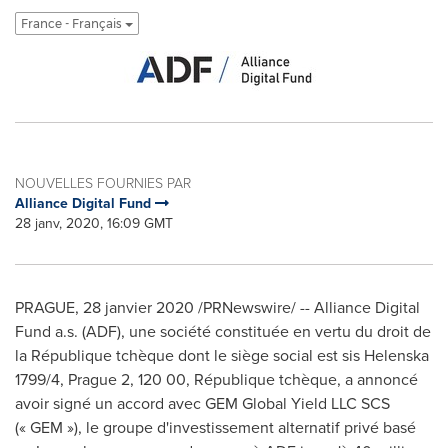
France - Français
NOUVELLES FOURNIES PAR
Alliance Digital Fund
28 janv, 2020, 16:09 GMT
PRAGUE
, 28 janvier 2020 /PRNewswire/ -- Alliance Digital
Fund a.s. (ADF), une société constituée en vertu du droit de
la République tchèque dont le siège social est sis Helenska
1799/4,
Prague
2, 120 00, République tchèque, a annoncé
avoir signé un accord avec GEM Global Yield LLC SCS
(« GEM »), le groupe d'investissement alternatif privé basé