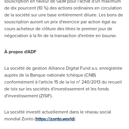
souscription en faveur de GEM pour l'achat d'un maximum
de dix pourcent (10 %) des actions ordinaires en circulation
de la société sur une base entièrement diluée. Les bons de
souscription auront un prix d'exercice par action égal au
cours acheteur de clôture des titres le premier jour de
négociation à la fin de la transaction d'entrée en bourse.
À propos d'ADF
La société de gestion Alliance Digital Fund a.s. enregistrée
auprès de la Banque nationale tchèque (CNB)
conformément à l'article 15 de la loi n° 240/2013 du recueil
de lois sur les sociétés d'investissement et les fonds
d'investissement (ZISIF).
La société investit actuellement dans le réseau social
mondial Zonto (
https://zonto.world
).