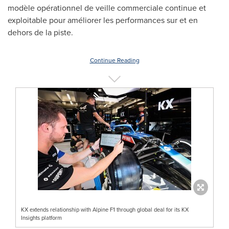
modèle opérationnel de veille commerciale continue et
exploitable pour améliorer les performances sur et en
dehors de la piste.
Continue Reading
KX extends relationship with Alpine F1 through global deal for its KX
Insights platform