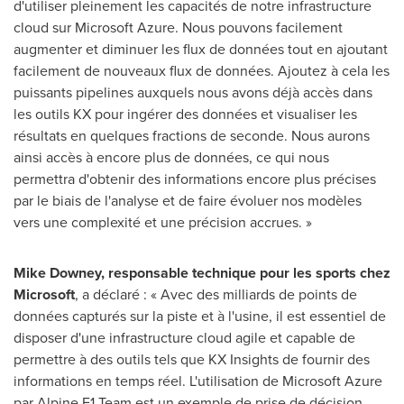
d'utiliser pleinement les capacités de notre infrastructure
cloud sur Microsoft Azure. Nous pouvons facilement
augmenter et diminuer les flux de données tout en ajoutant
facilement de nouveaux flux de données. Ajoutez à cela les
puissants pipelines auxquels nous avons déjà accès dans
les outils KX pour ingérer des données et visualiser les
résultats en quelques fractions de seconde. Nous aurons
ainsi accès à encore plus de données, ce qui nous
permettra d'obtenir des informations encore plus précises
par le biais de l'analyse et de faire évoluer nos modèles
vers une complexité et une précision accrues. »
Mike Downey
, responsable technique pour les sports chez
Microsoft
, a déclaré : « Avec des milliards de points de
données capturés sur la piste et à l'usine, il est essentiel de
disposer d'une infrastructure cloud agile et capable de
permettre à des outils tels que KX Insights de fournir des
informations en temps réel. L'utilisation de Microsoft Azure
par Alpine F1 Team est un exemple de prise de décision