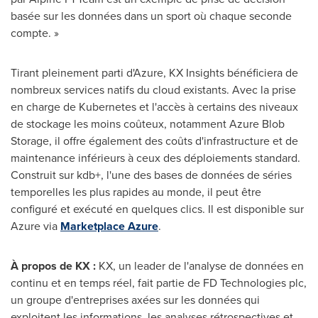
basée sur les données dans un sport où chaque seconde
compte. »
Tirant pleinement parti d'Azure, KX Insights bénéficiera de
nombreux services natifs du cloud existants.
Avec la
prise
en charge de Kubernetes et l'accès à certains des niveaux
de stockage les moins coûteux, notamment Azure Blob
Storage, il offre également des coûts d'infrastructure et de
maintenance inférieurs à ceux des déploiements standard.
Construit sur kdb+, l'une des bases de données de séries
temporelles les plus rapides au monde, il peut être
configuré et exécuté en quelques clics. Il est disponible sur
Azure via
Marketplace Azure
.
À propos de KX :
KX, un leader de l'analyse de données en
continu et en temps réel, fait partie de FD Technologies plc,
un groupe d'entreprises axées sur les données qui
exploitent les informations, les analyses rétrospectives et