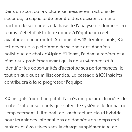
Dans un sport où la victoire se mesure en fractions de
seconde, la capacité de prendre des décisions en une
fraction de seconde sur la base de l'analyse de données en
temps réel et d'historique donne à l'équipe un réel
avantage concurrentiel. Au cours des 18 derniers mois, KX
est devenue la plateforme de science des données
holistique de choix d'Alpine F1 Team, l'aidant à repérer et à
réagir aux problèmes avant qu'ils ne surviennent et à
identifier les opportunités d'accroître ses performances, le
tout en quelques millisecondes. Le passage à KX Insights
contribuera à faire progresser l'équipe.
KX Insights fournit un point d'accès unique aux données de
toute l'entreprise, quels que soient le système, le format ou
l'emplacement. Il tire parti de l'architecture cloud hybride
pour fournir des informations de données en temps réel
rapides et évolutives sans la charge supplémentaire de