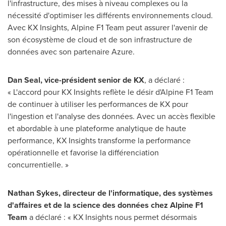
l'infrastructure, des mises à niveau complexes ou la
nécessité d'optimiser les différents environnements cloud.
Avec KX Insights, Alpine F1 Team peut assurer l'avenir de
son écosystème de cloud et de son infrastructure de
données avec son partenaire Azure.
Dan Seal
, vice-président senior de KX
, a déclaré :
« L'accord pour KX Insights reflète le désir d'Alpine F1 Team
de continuer à utiliser les performances de KX pour
l'ingestion et l'analyse des données. Avec un accès flexible
et abordable à une plateforme analytique de haute
performance, KX Insights transforme la performance
opérationnelle et favorise la différenciation
concurrentielle. »
Nathan Sykes
, directeur de l'informatique, des systèmes
d'affaires et de la science des données chez Alpine F1
Team
a déclaré : « KX Insights nous permet désormais