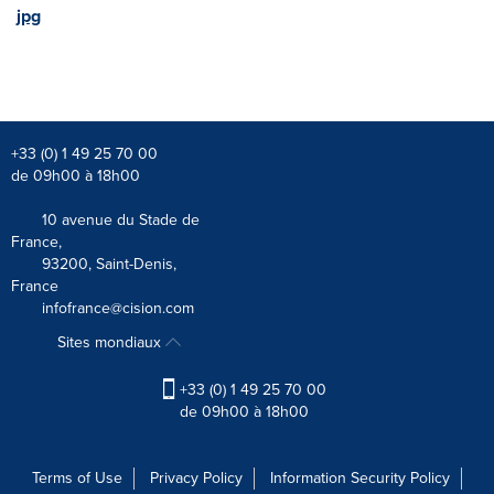
jpg
+33 (0) 1 49 25 70 00
de 09h00 à 18h00
10 avenue du Stade de
France,
93200, Saint-Denis,
France
infofrance@cision.com
Sites mondiaux
+33 (0) 1 49 25 70 00
de 09h00 à 18h00
Terms of Use
Privacy Policy
Information Security Policy