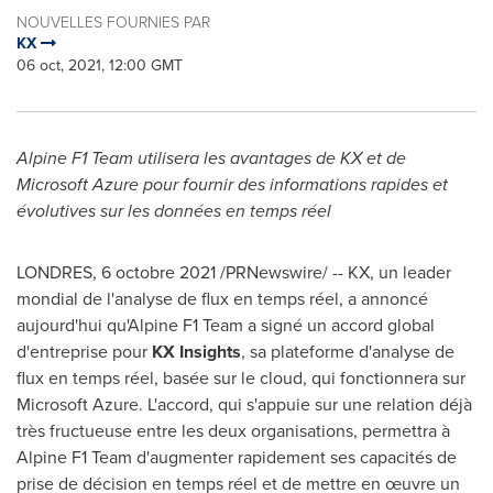
NOUVELLES FOURNIES PAR
KX
06 oct, 2021, 12:00 GMT
Alpine F1 Team utilisera les avantages de KX et de
Microsoft Azure pour fournir des informations rapides et
évolutives sur les données en temps réel
LONDRES, 6 octobre 2021 /PRNewswire/ -- KX, un leader
mondial de l'analyse de flux en temps réel, a annoncé
aujourd'hui qu'Alpine F1 Team a signé un accord global
d'entreprise pour
KX Insights
, sa plateforme d'analyse de
flux en temps réel, basée sur le cloud, qui fonctionnera sur
Microsoft Azure. L'accord, qui s'appuie sur une relation déjà
très fructueuse entre les deux organisations, permettra à
Alpine F1 Team d'augmenter rapidement ses capacités de
prise de décision en temps réel et de mettre en œuvre un